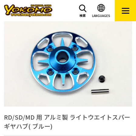
LANGUAGES
検索
RD/SD/MD 用 アルミ製 ライトウエイトスパー
ギヤハブ( ブルー)