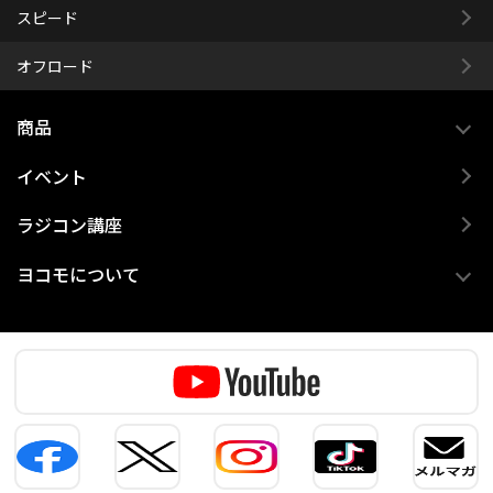
スピード
オフロード
商品
イベント
ラジコン講座
ヨコモについて