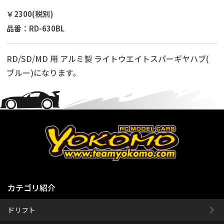
￥2300(税別)
品番：RD-630BL
RD/SD/MD 用 アルミ製 ライトウエイトスパーギヤハブ(
ブルー)になります。
カテゴリ紹介
ドリフト