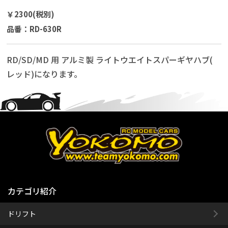
￥2300(税別)
品番：RD-630R
RD/SD/MD 用 アルミ製 ライトウエイトスパーギヤハブ(
レッド)になります。
カテゴリ紹介
ドリフト