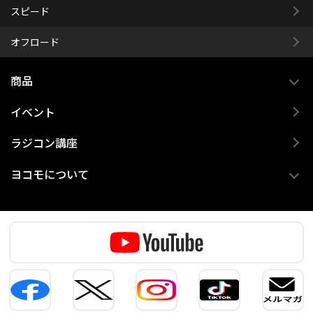
スピード
オフロード
商品
イベント
ラジコン講座
ヨコモについて