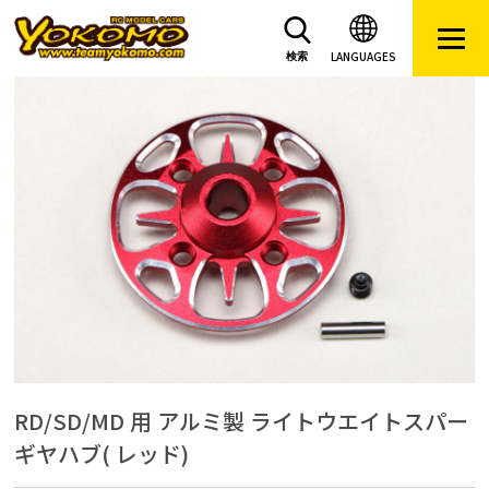
LANGUAGES
検索
RD/SD/MD 用 アルミ製 ライトウエイトスパー
ギヤハブ( レッド)