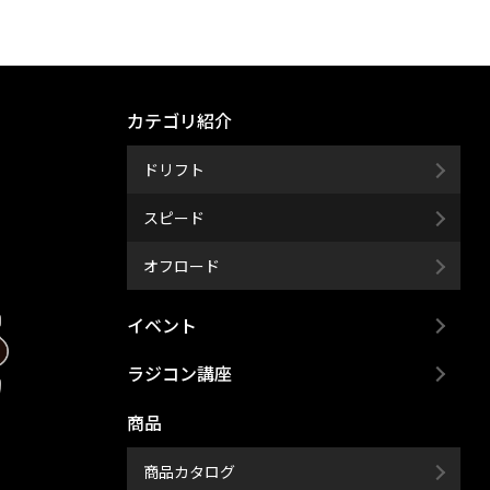
カテゴリ紹介
ドリフト
スピード
オフロード
イベント
ラジコン講座
商品
商品カタログ