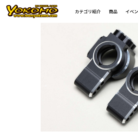
カテゴリ紹介
商品
イベ