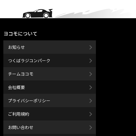
ヨコモについて
お知らせ
つくばラジコンパーク
チームヨコモ
会社概要
プライバシーポリシー
ご利用規約
お問い合わせ