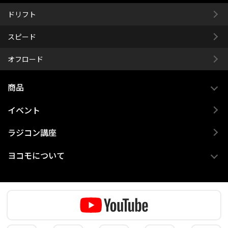
ドリフト
スピード
オフロード
商品
イベント
ラジコン講座
ヨコモについて