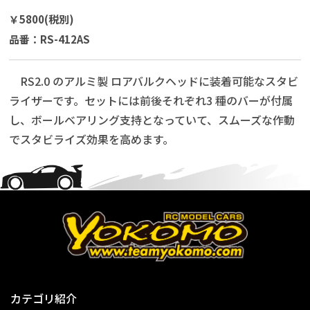
￥5800(税別)
品番：RS-412AS
RS2.0 のアルミ製 ロアバルクヘッドに装着可能なスタビ
ライザーです。セットには前後それぞれ3 種のバーが付属
し、ボールベアリング支持となっていて、スムーズな作動
でスタビライズ効果を高めます。
カテゴリ紹介