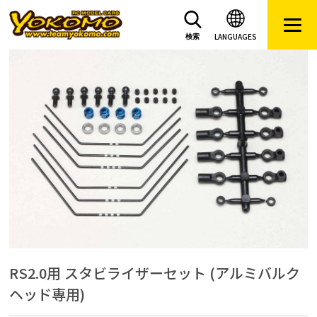
LANGUAGES
検索
RS2.0用 スタビライザーセット (アルミバルク
ヘッド専用)