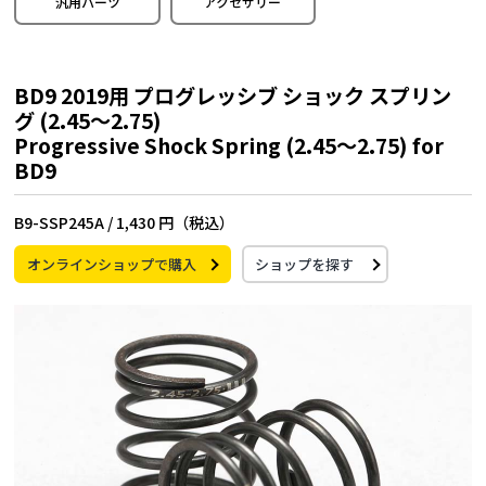
汎用パーツ
アクセサリー
BD9 2019用 プログレッシブ ショック スプリン
グ (2.45～2.75)
Progressive Shock Spring (2.45～2.75) for
BD9
B9-SSP245A /
1,430 円（税込）
オンラインショップで購入
ショップを探す