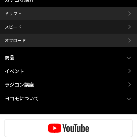
ドリフト
スピード
オフロード
商品
イベント
ラジコン講座
ヨコモについて