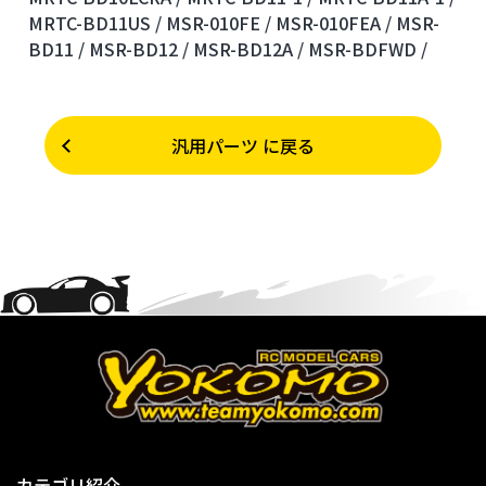
MRTC-BD11US /
MSR-010FE /
MSR-010FEA /
MSR-
BD11 /
MSR-BD12 /
MSR-BD12A /
MSR-BDFWD /
汎用パーツ に戻る
カテゴリ紹介