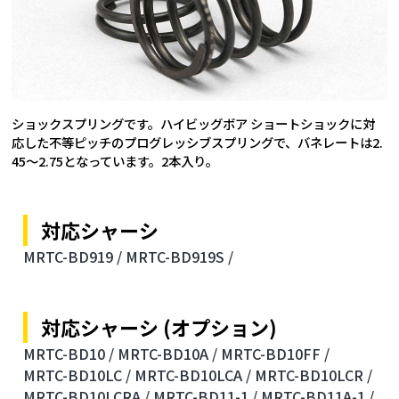
ショックスプリングです。ハイビッグボア ショートショックに対
応した不等ピッチのプログレッシブスプリングで、バネレートは2.
45～2.75となっています。2本入り。
対応シャーシ
MRTC-BD919 /
MRTC-BD919S /
対応シャーシ (オプション)
MRTC-BD10 /
MRTC-BD10A /
MRTC-BD10FF /
MRTC-BD10LC /
MRTC-BD10LCA /
MRTC-BD10LCR /
MRTC-BD10LCRA /
MRTC-BD11-1 /
MRTC-BD11A-1 /