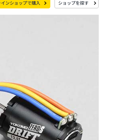
ラインショップで購入
ショップを探す