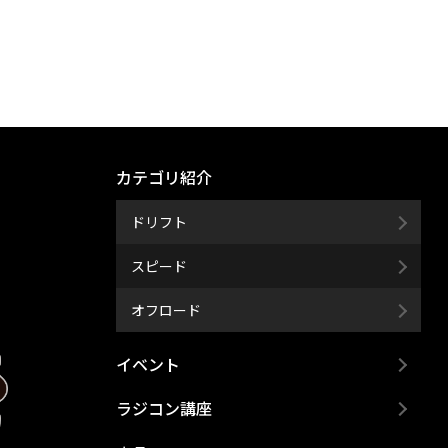
カテゴリ紹介
ドリフト
スピード
オフロード
イベント
ラジコン講座