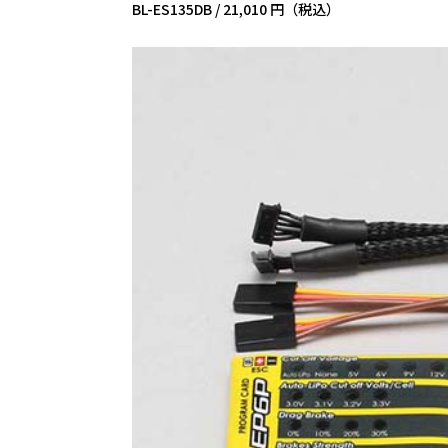
BL-ES135DB /
21,010 円（税込）