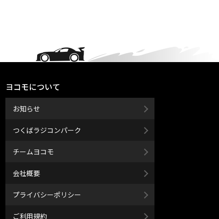
ヨコモについて
お知らせ
つくばラジコンパーク
チームヨコモ
会社概要
プライバシーポリシー
ご利用規約