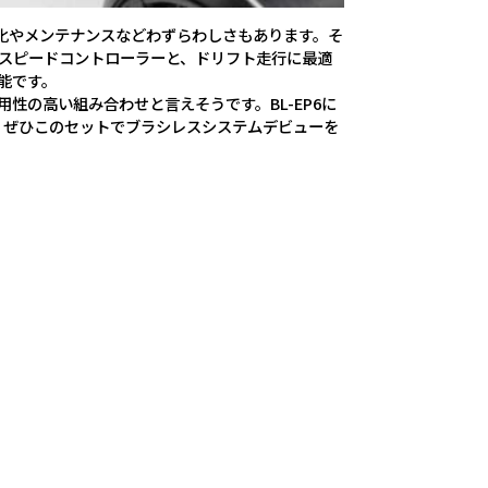
化やメンテナンスなどわずらわしさもあります。そ
6スピードコントローラーと、ドリフト走行に最適
可能です。
性の高い組み合わせと言えそうです。BL-EP6に
。ぜひこのセットでブラシレスシステムデビューを