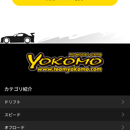
カテゴリ紹介
ドリフト
スピード
オフロード