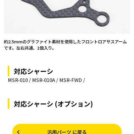
約2.5mmのグラファイト素材を使用したフロントロアサスアーム
です。左右共通、1個入り。
対応シャーシ
MSR-010 /
MSR-010A /
MSR-FWD /
対応シャーシ (オプション)
汎用パーツ に戻る