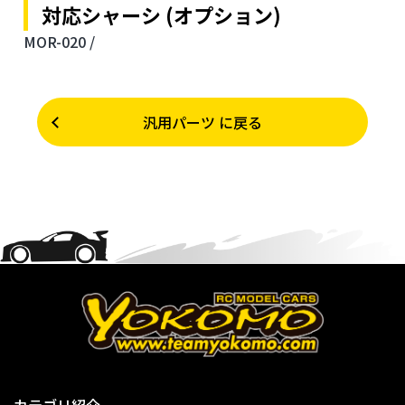
対応シャーシ (オプション)
MOR-020 /
汎用パーツ に戻る
カテゴリ紹介