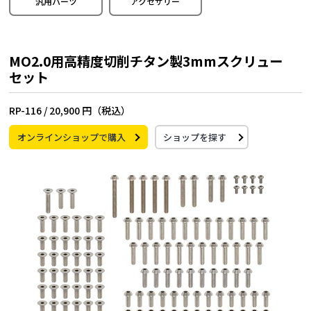
汎用パーツ
アクセサリー
MO2.0用高精度切削チタン製3mmスクリュー
セット
RP-116 /
20,900 円（税込）
オンラインショップで購入
ショップを探す