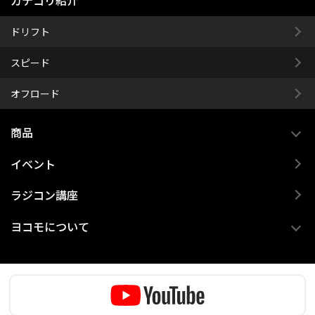
ドリフト
スピード
オフロード
商品
イベント
ラジコン講座
ヨコモについて