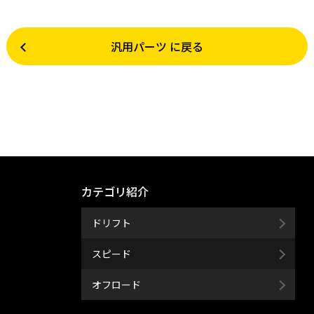
汎用パーツ に戻る
カテゴリ紹介
ドリフト
スピード
オフロード