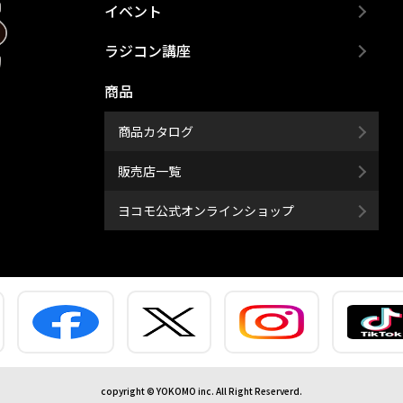
イベント
ラジコン講座
商品
商品カタログ
販売店一覧
ヨコモ公式オンラインショップ
copyright © YOKOMO inc. All Right Reserverd.