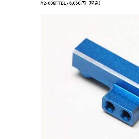
Y2-008FTBL /
6,050 円（税込）