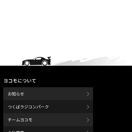
ヨコモについて
お知らせ
つくばラジコンパーク
チームヨコモ