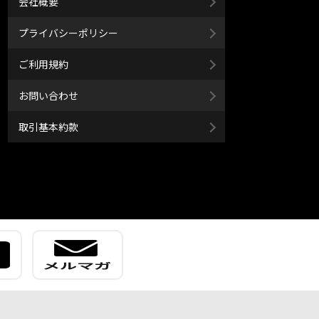
会社概要
プライバシーポリシー
ご利用規約
お問い合わせ
取引基本約款