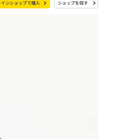
ラインショップで購入
ショップを探す