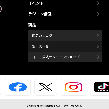
イベント
ラジコン講座
商品
商品カタログ
販売店一覧
ヨコモ公式オンラインショップ
copyright © YOKOMO inc. All Right Reserverd.