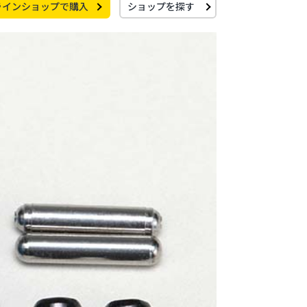
ラインショップで購入
ショップを探す