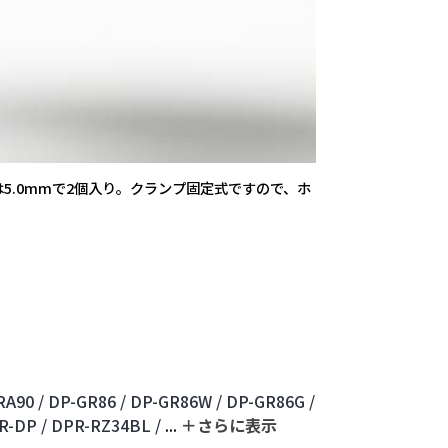
.0mmで2個入り。クランプ固定式ですので、ホ
A90 /
DP-GR86 /
DP-GR86W /
DP-GR86G /
R-DP /
DPR-RZ34BL /
...
＋さらに表⽰