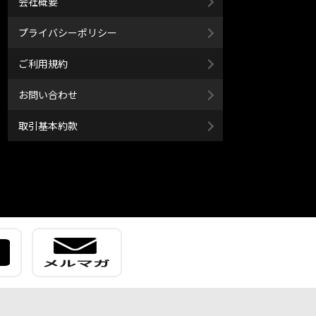
会社概要
プライバシーポリシー
ご利用規約
お問い合わせ
取引基本約款