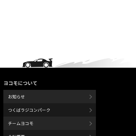
ヨコモについて
お知らせ
つくばラジコンパーク
チームヨコモ