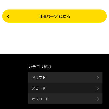
汎用パーツ に戻る
カテゴリ紹介
ドリフト
スピード
オフロード