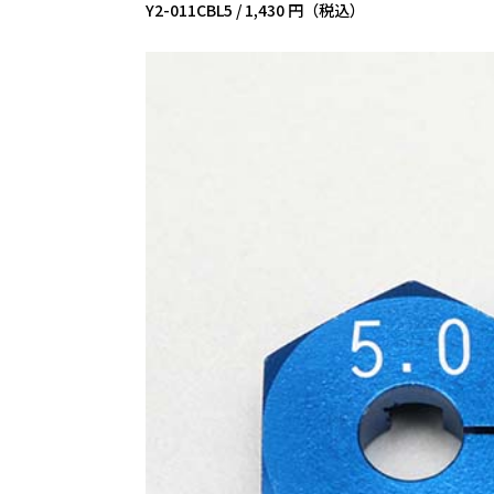
Y2-011CBL5 /
1,430 円（税込）