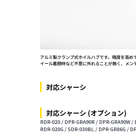
アルミ製クランプ式ホイルハブです。精度を高めて
イール着脱時など不意に外れることが無く、メン
対応シャーシ
対応シャーシ (オプション)
RDR-020 /
DPR-GRA90R /
DPR-GRA90W /
RDR-020G /
SDR-030BL /
DPR-GR86G /
DP