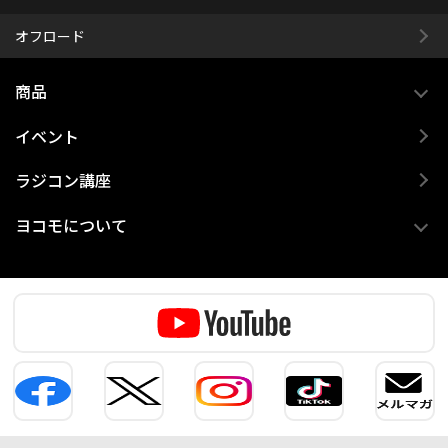
オフロード
商品
イベント
ラジコン講座
ヨコモについて