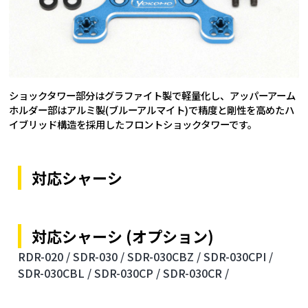
ショックタワー部分はグラファイト製で軽量化し、アッパーアーム
ホルダー部はアルミ製(ブルーアルマイト)で精度と剛性を高めたハ
イブリッド構造を採用したフロントショックタワーです。
対応シャーシ
対応シャーシ (オプション)
RDR-020 /
SDR-030 /
SDR-030CBZ /
SDR-030CPI /
SDR-030CBL /
SDR-030CP /
SDR-030CR /