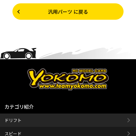
汎用パーツ に戻る
カテゴリ紹介
ドリフト
スピード