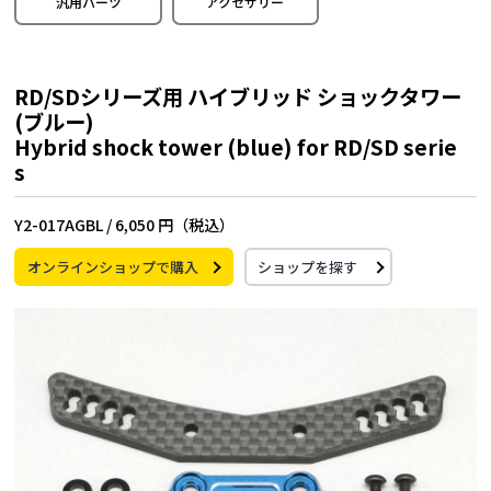
汎用パーツ
アクセサリー
RD/SDシリーズ用 ハイブリッド ショックタワー
(ブルー)
Hybrid shock tower (blue) for RD/SD serie
s
Y2-017AGBL /
6,050 円（税込）
オンラインショップで購入
ショップを探す