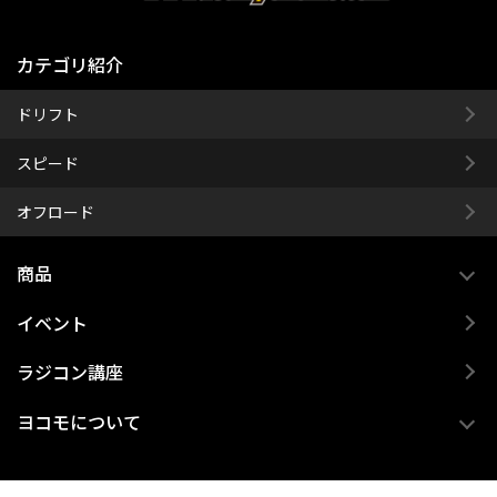
カテゴリ紹介
ドリフト
スピード
オフロード
商品
イベント
ラジコン講座
ヨコモについて