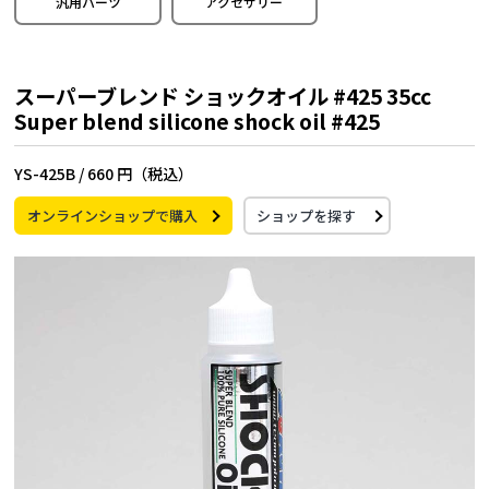
汎用パーツ
アクセサリー
スーパーブレンド ショックオイル #425 35cc
Super blend silicone shock oil #425
YS-425B /
660 円（税込）
オンラインショップで購入
ショップを探す