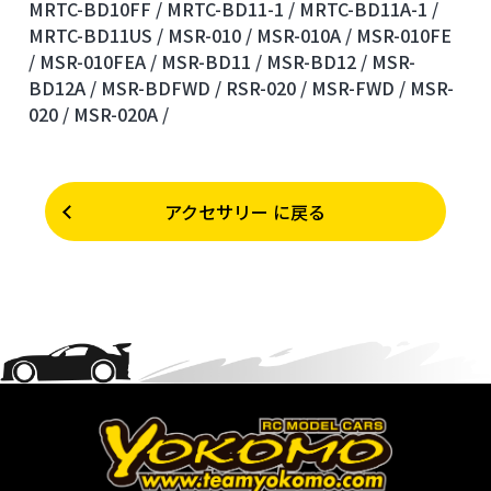
MRTC-BD10FF /
MRTC-BD11-1 /
MRTC-BD11A-1 /
MRTC-BD11US /
MSR-010 /
MSR-010A /
MSR-010FE
/
MSR-010FEA /
MSR-BD11 /
MSR-BD12 /
MSR-
BD12A /
MSR-BDFWD /
RSR-020 /
MSR-FWD /
MSR-
020 /
MSR-020A /
アクセサリー に戻る