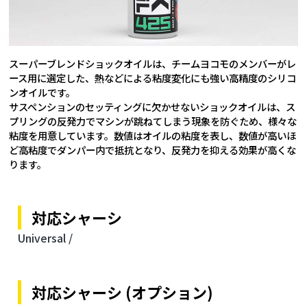
スーパーブレンドショックオイルは、チームヨコモのメンバーがレ
ース用に選定した、熱などによる粘度変化にも強い高精度のシリコ
ンオイルです。
サスペンションのセッティングに欠かせないショックオイルは、ス
プリングの反発力でマシンが跳ねてしまう現象を防ぐため、様々な
粘度を用意しています。数値はオイルの粘度を表し、数値が高いほ
ど高粘度でダンパー内で抵抗となり、反発力を抑える効果が高くな
ります。
対応シャーシ
Universal /
対応シャーシ (オプション)