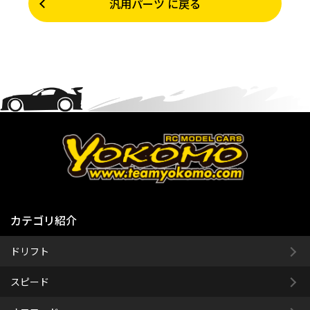
汎用パーツ に戻る
カテゴリ紹介
ドリフト
スピード