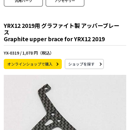
汎用パーツ
アクセサリー
YRX12 2019用 グラファイト製 アッパーブレー
ス
Graphite upper brace for YRX12 2019
YX-0319 /
1,078 円（税込）
オンラインショップで購入
ショップを探す