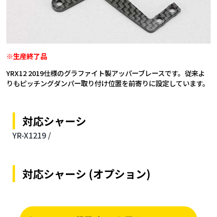
※生産終了品
YRX12 2019仕様のグラファイト製アッパーブレースです。従来よ
りもピッチングダンパー取り付け位置を前寄りに設定しています。
対応シャーシ
YR-X1219 /
対応シャーシ (オプション)