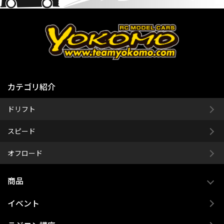
カテゴリ紹介
ドリフト
スピード
オフロード
商品
イベント