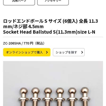
汎用パーツ
アクセサリー
ロッドエンドボール S サイズ (6個入) 全長 11.3
mm/ネジ部 4.5mm
Socket Head Ballstud S(11.3mm)size L-N
ZC-206SHA /
770 円（税込）
オンラインショップで購入
ショップを探す