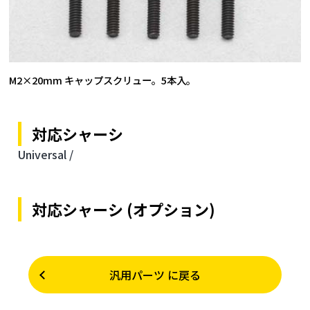
M2×20mm キャップスクリュー。5本入。
対応シャーシ
Universal /
対応シャーシ (オプション)
汎用パーツ に戻る