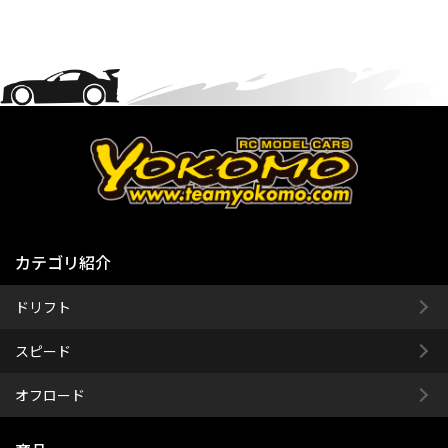
カテゴリ紹介
ドリフト
スピード
オフロード