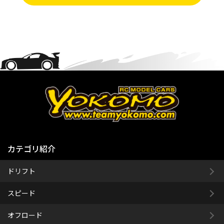
カテゴリ紹介
ドリフト
スピード
オフロード