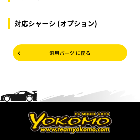
対応シャーシ (オプション)
汎用パーツ に戻る