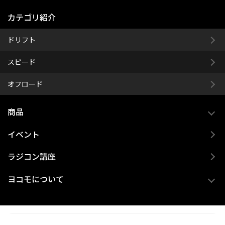
カテゴリ紹介
ドリフト
スピード
オフロード
商品
イベント
ラジコン講座
ヨコモについて