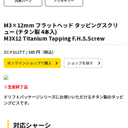
汎用パーツ
アクセサリー
M3×12mm フラットヘッド タッピングスクリ
ュー (チタン製 4本入)
M3X12 Titanium Tapping F.H.S.Screw
ZC-F312TT /
385 円（税込）
オンラインショップで購入
ショップを探す
※生産終了品
ドリフトパッケージシリーズにお使いいただけるチタン製のタッピ
ングビスです。
対応シャーシ