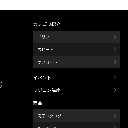
カテゴリ紹介
ドリフト
スピード
オフロード
イベント
ラジコン講座
商品
商品カタログ