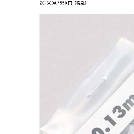
ZC-S80A /
550 円（税込）