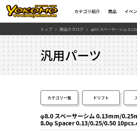
カテゴリ紹介
商品
イベ
トップ
商品カタログ
φ8.0 スペーサーシム 0.13m
汎用パーツ
カテゴリ一覧
ドリフト
φ8.0 スペーサーシム 0.13mm/0.25
8.0φ Spacer 0.13/0.25/0.50 10pcs