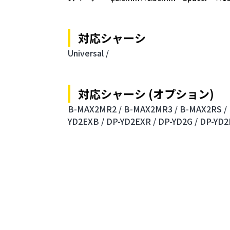
対応シャーシ
Universal /
対応シャーシ (オプション)
B-MAX2MR2 /
B-MAX2MR3 /
B-MAX2RS /
YD2EXB /
DP-YD2EXR /
DP-YD2G /
DP-YD2