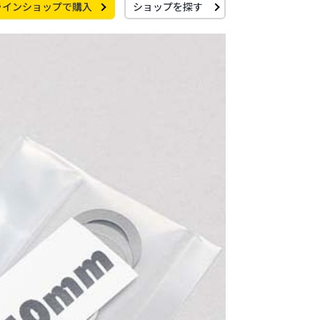
ラインショップで購入
ショップを探す