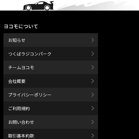
ヨコモについて
お知らせ
つくばラジコンパーク
チームヨコモ
会社概要
プライバシーポリシー
ご利用規約
お問い合わせ
取引基本約款