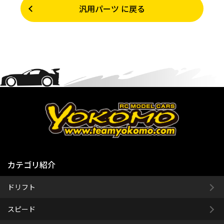
汎用パーツ に戻る
カテゴリ紹介
ドリフト
スピード