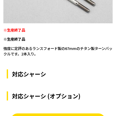
※生産終了品
※生産終了品
強度に定評のあるランスフォード製の67mmのチタン製ターンバッ
クルです。2本入り。
対応シャーシ
対応シャーシ (オプション)