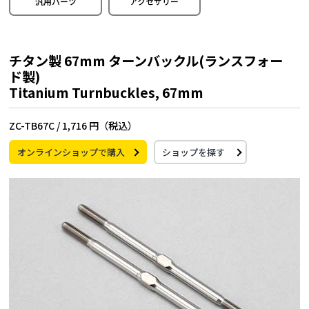
汎用パーツ
アクセサリー
チタン製 67mm ターンバックル(ランスフォー
ド製)
Titanium Turnbuckles, 67mm
ZC-TB67C /
1,716 円（税込）
オンラインショップで購入
ショップを探す