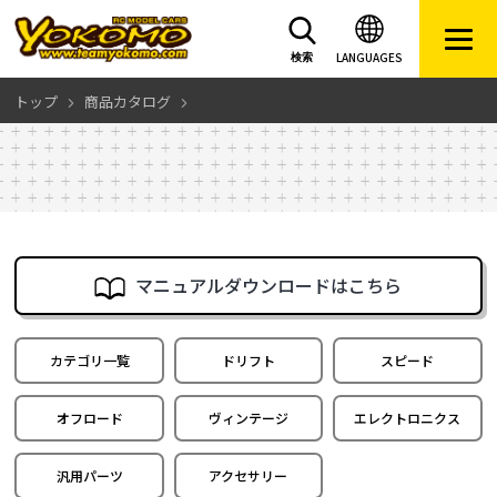
LANGUAGES
検索
トップ
商品カタログ
マニュアルダウンロードはこちら
カテゴリ一覧
ドリフト
スピード
オフロード
ヴィンテージ
エレクトロニクス
汎用パーツ
アクセサリー