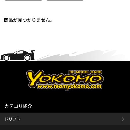
商品が見つかりません。
カテゴリ紹介
ドリフト