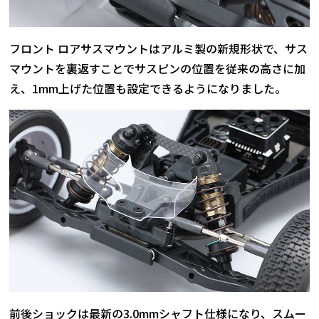
フロント ロアサスマウントはアルミ製の新規形状で、サス
マウントを裏返すことでサスピンの位置を従来の高さに加
え、1mm上げた位置も設定できるようになりました。
前後ショックは最新の3.0mmシャフト仕様になり、スムー