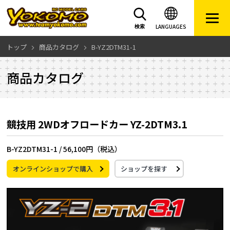
LANGUAGES
検索
トップ
商品カタログ
B-YZ2DTM31-1
商品カタログ
競技用 2WDオフロードカー YZ-2DTM3.1
B-YZ2DTM31-1 /
56,100円（税込）
オンラインショップで購入
ショップを探す