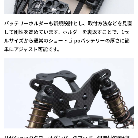
バッテリーホルダーも新規設計とし、取付方法などを見直
して剛性を高めています。ホルダーを裏返すことで、1セ
ルサイズから通常のショートLi-poバッテリーの厚さに簡
単にアジャスト可能です。
リヤショックタワーはダンパーのアッパー側取付位置が5