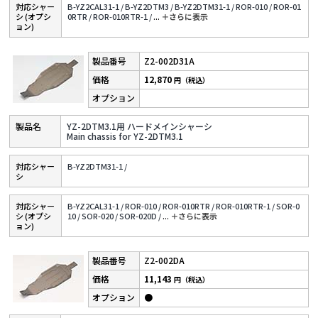
対応シャー
B-YZ2CAL31-1 /
B-YZ2DTM3 /
B-YZ2DTM31-1 /
ROR-010 /
ROR-01
シ (オプシ
0RTR /
ROR-010RTR-1 /
...
＋さらに表⽰
ョン)
Z2-002D31A
12,870
円（税込）
YZ-2DTM3.1用 ハードメインシャーシ
Main chassis for YZ-2DTM3.1
対応シャー
B-YZ2DTM31-1 /
シ
対応シャー
B-YZ2CAL31-1 /
ROR-010 /
ROR-010RTR /
ROR-010RTR-1 /
SOR-0
シ (オプシ
10 /
SOR-020 /
SOR-020D /
...
＋さらに表⽰
ョン)
Z2-002DA
11,143
円（税込）
●