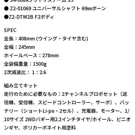
● Z2-01069 ユニバーサルシャフト 69㎜ボーン
●Z2-DTM2B F2ボディ
SPEC
全長：408mm (ウイング・タイヤ含む)
全幅：245mm
ホイールベース：278mm
全装備重量：1500g
2次減速比： 1：2.6
組み立てキット
走行のために必要なもの：2チャンネルプロポセット（送
信機、受信機、スピードコントローラー、サーボ）、バッ
テリー（ショートLi-po・2セル）、充電器、モーター、1/
10サイズ 2WDバギー用2.2インチタイヤ/ホイール、ピニオ
ンギヤ、ポリカーボネイト用塗料