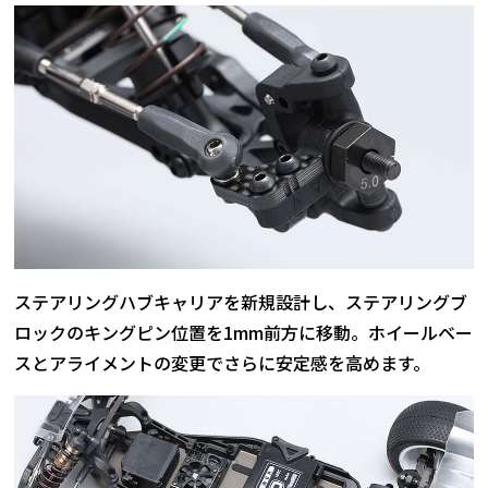
ステアリングハブキャリアを新規設計し、ステアリングブ
ロックのキングピン位置を1mm前方に移動。ホイールベー
スとアライメントの変更でさらに安定感を高めます。