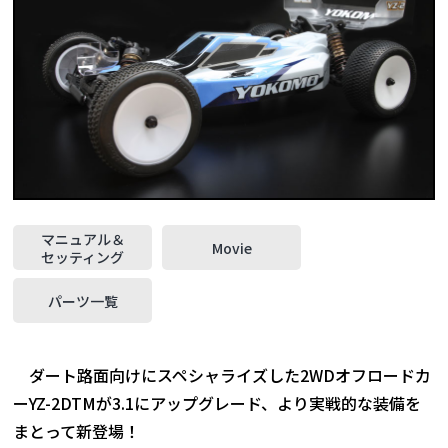
マニュアル＆
Movie
セッティング
パーツ一覧
ダート路面向けにスペシャライズした2WDオフロードカ
ーYZ-2DTMが3.1にアップグレード、より実戦的な装備を
まとって新登場！