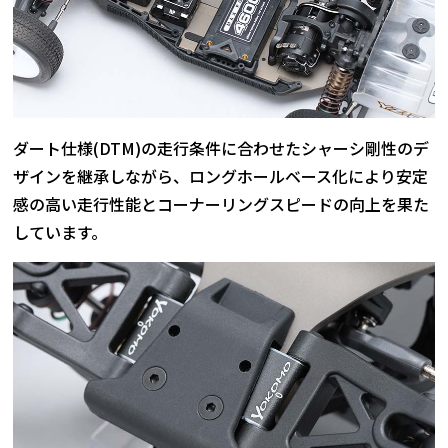
ダート仕様(DTM)の走行条件に合わせたシャーシ剛性のデ
ザインを継承しながら、ロングホールベース化により安定
感の高い走行性能とコーナーリングスピードの向上を果た
しています。