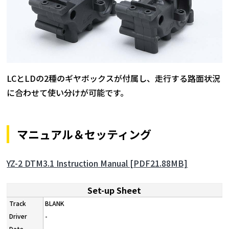
LCとLDの2種のギヤボックスが付属し、走行する路面状況
に合わせて使い分けが可能です。
マニュアル＆セッティング
YZ-2 DTM3.1 Instruction Manual [PDF21.88MB]
Set-up Sheet
BLANK
-
-