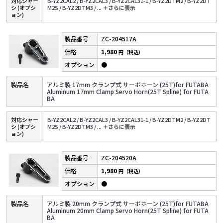
対応シャー
B-YZ2CAL2 /
B-YZ2CAL3 /
B-YZ2CAL31-1 /
B-YZ2DTM2 /
B-YZ2DT
シ (オプシ
M2S /
B-YZ2DTM3 /
...
＋さらに表⽰
ョン)
ZC-204517A
1,980
円（税込）
●
アルミ製 17mm クランプ式 サーボホーン (25T)for FUTABA
Aluminum 17mm Clamp Servo Horn(25T Spline) for FUTA
BA
対応シャー
B-YZ2CAL2 /
B-YZ2CAL3 /
B-YZ2CAL31-1 /
B-YZ2DTM2 /
B-YZ2DT
シ (オプシ
M2S /
B-YZ2DTM3 /
...
＋さらに表⽰
ョン)
ZC-204520A
1,980
円（税込）
●
アルミ製 20mm クランプ式 サーボホーン (25T)for FUTABA
Aluminum 20mm Clamp Servo Horn(25T Spline) for FUTA
BA