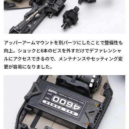
アッパーアームマウントを別パーツにしたことで整備性も
向上。ショックと6本のビスを外すだけでデファレンシャ
ルにアクセスできるので、メンテナンスやセッティング変
更が容易になりました。