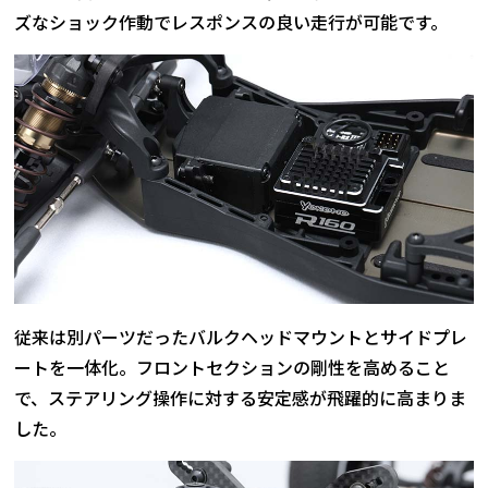
ズなショック作動でレスポンスの良い走行が可能です。
従来は別パーツだったバルクヘッドマウントとサイドプレ
ートを一体化。フロントセクションの剛性を高めること
で、ステアリング操作に対する安定感が飛躍的に高まりま
した。