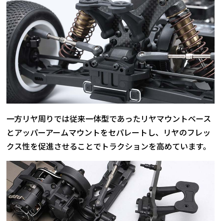
一方リヤ周りでは従来一体型であったリヤマウントベース
とアッパーアームマウントをセパレートし、リヤのフレッ
クス性を促進させることでトラクションを高めています。