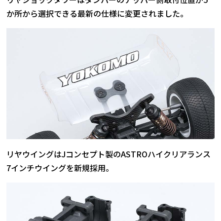
か所から選択できる最新の仕様に変更されました。
リヤウイングはJコンセプト製のASTROハイクリアランス
7インチウイングを新規採用。