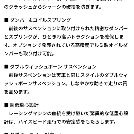
のクラッシュからシャーシの破損を防ぎます。
■ ダンパー&コイルスプリング
前後のサスペンションに取り付けられた精密なダンパー
とスプリングが、ひときわ高いトラクションを確保しま
す。オプションで発売されている高精度アルミ製オイルダ
ンパーも取り付け可能。
■ ダブルウィッシュボーン サスペンション
前後サスペンションは実車と同じスタイルのダブルウィ
ッシュボーンサスペンション。しなやかな動きで走りの質
を高めます。
■ 超低重心設計
レーシングマシンの血統を受け継いだ驚異的な低重心設
計は、ハイスピード走行での安定感をもたらします。