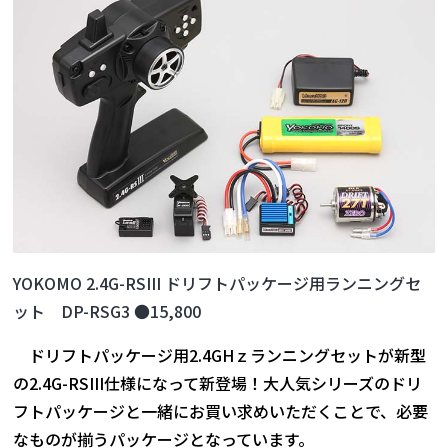
YOKOMO 2.4G-RSIII ドリフトパッケージ用ランニングセ
ット DP-RSG3 ●15,800
ドリフトパッケージ用2.4GHｚランニングセットが新型
の2.4G-RSIII仕様になって新登場！大人気シリーズのドリ
フトパッケージと一緒にお買い求めいただくことで、必要
なものが揃うパッケージとなっています。