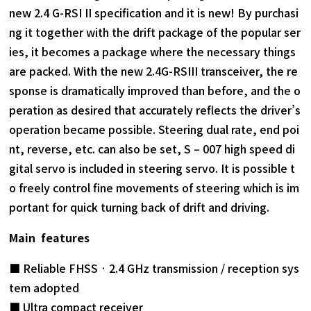
new 2.4 G-RSI II specification and it is new! By purchasi
ng it together with the drift package of the popular ser
ies, it becomes a package where the necessary things
are packed. With the new 2.4G-RSIII transceiver, the re
sponse is dramatically improved than before, and the o
peration as desired that accurately reflects the driver’s
operation became possible. Steering dual rate, end poi
nt, reverse, etc. can also be set, S – 007 high speed di
gital servo is included in steering servo. It is possible t
o freely control fine movements of steering which is im
portant for quick turning back of drift and driving.
Main features
■ Reliable FHSS · 2.4 GHz transmission / reception sys
tem adopted
■ Ultra compact receiver