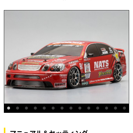
マニュアル＆セッティング