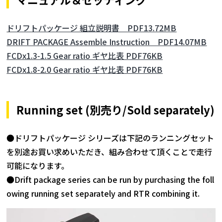
ドリフトパッケージ 組立説明書 PDF13.72MB
DRIFT PACKAGE Assemble Instruction PDF14.07MB
FCDx1.3-1.5 Gear ratio ギヤ比表 PDF76KB
FCDx1.8-2.0 Gear ratio ギヤ比表 PDF76KB
Running set (別売り/Sold separately)
●ドリフトパッケージ シリーズは下記のランニングセット
を別途お買い求めいただき、組み合わせて頂くことで走行
可能になります。
●Drift package series can be run by purchasing the foll
owing running set separately and RTR combining it.