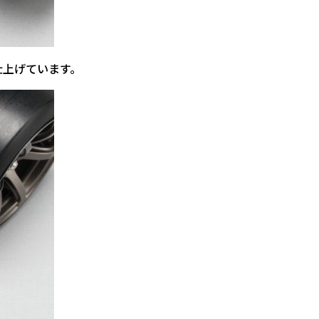
仕上げています。