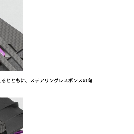
えるとともに、ステアリングレスポンスの向