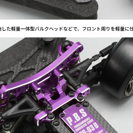
施した軽量一体型バルクヘッドなどで、フロント周りを軽量に