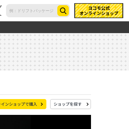
ツ
ヨコモ公式
オンラインショップ
ト
ラインショップで購入
ショップを探す