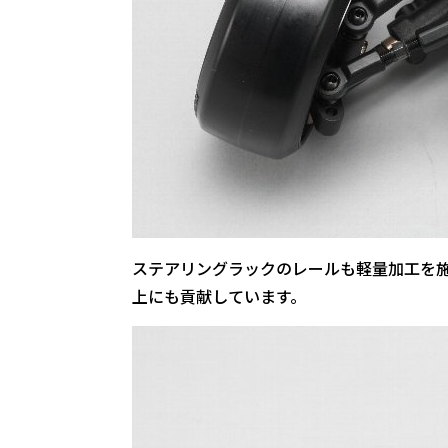
ステアリングラックのレールも軽量加工を
上にも貢献しています。