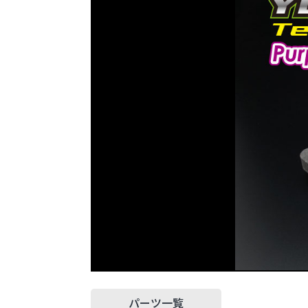
パーツ一覧