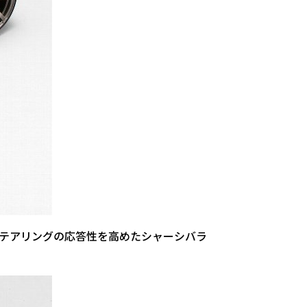
テアリングの応答性を高めたシャーシバラ