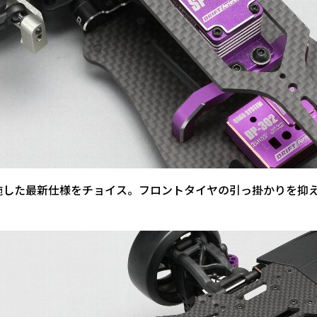
施した最新仕様をチョイス。フロントタイヤの引っ掛かりを抑