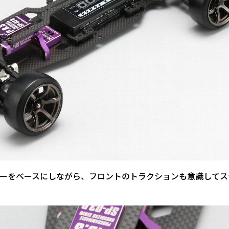
ターをベースにしながら、フロントのトラクションも意識してス