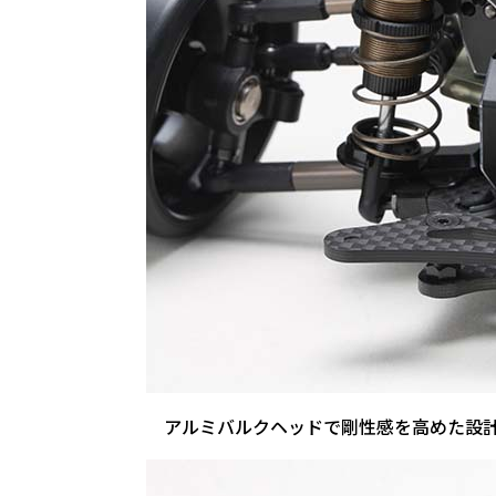
アルミバルクヘッドで剛性感を高めた設計