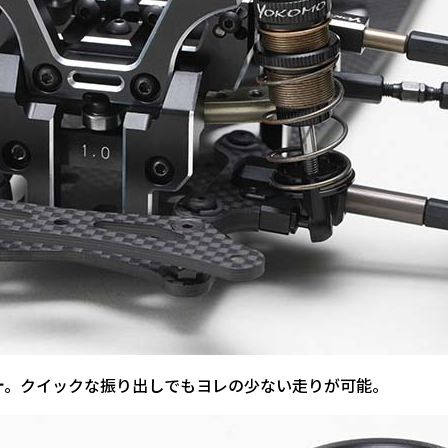
。クイックな振り出しでもヨレの少ない走りが可能。