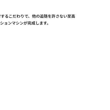
するこだわりで、他の追随を許さない至高
ションマシンが完成します。