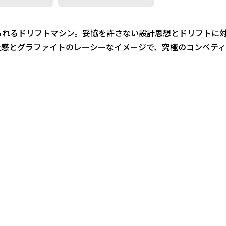
れるドリフトマシン。妥協を許さない設計思想とドリフトに対
量感とグラファイトのレーシーなイメージで、究極のコンペティ