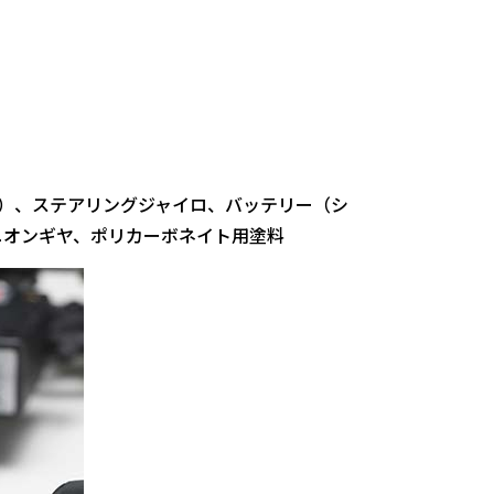
）、ステアリングジャイロ、バッテリー（シ
ニオンギヤ、ポリカーボネイト用塗料