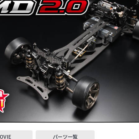
OVIE
パーツ一覧