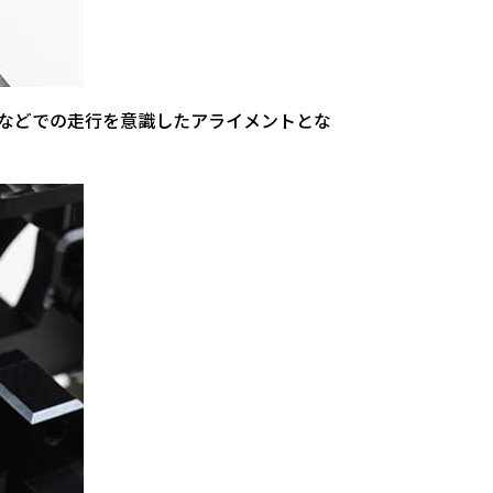
などでの走行を意識したアライメントとな