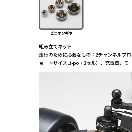
組み立てキット
走行のために必要なもの：2チャンネルプ
ョートサイズLi-po・2セル）、充電器