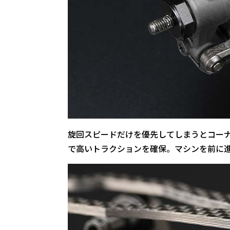
旋回スピードだけを優先してしまうとコーナ
で高いトラクションを確保。マシンを前に