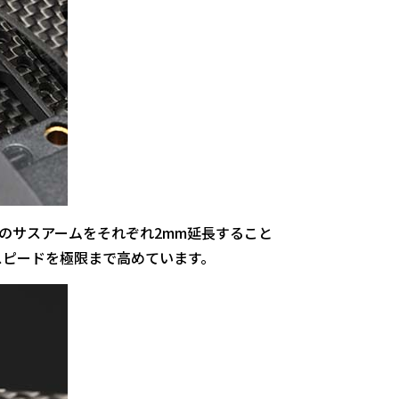
のサスアームをそれぞれ2mm延長すること
スピードを極限まで高めています。