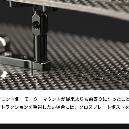
フロント側。モーターマウントが従来よりも前寄りになったこ
ヤトラクションを重視したい場合には、クロスプレートポスト