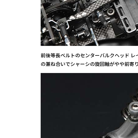
前後等長ベルトのセンターバルクヘッド レ
の兼ね合いでシャーシの旋回軸がやや前寄