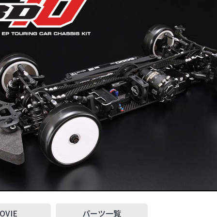
OVIE
パーツ一覧