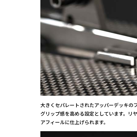
大きくセパレートされたアッパーデッキの
グリップ感を高める設定としています。リ
アフィールに仕上げられます。