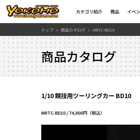
カテゴリ紹介
商品
イベ
トップ
商品カタログ
MRTC-BD10
商品カタログ
1/10 競技用ツーリングカー BD10
MRTC-BD10 /
74,800円（税込）