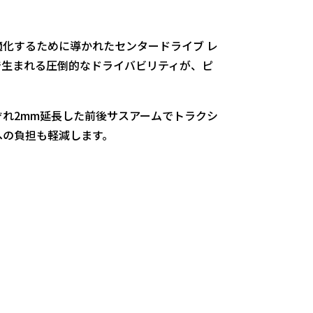
化するために導かれたセンタードライブ レ
で生まれる圧倒的なドライバビリティが、ピ
れ2mm延長した前後サスアームでトラクシ
への負担も軽減します。