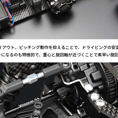
イアウト。ピッチング動作を抑えることで、ドライビングの安
りになるのも特徴的で、重心と旋回軸が近づくことで素早い旋