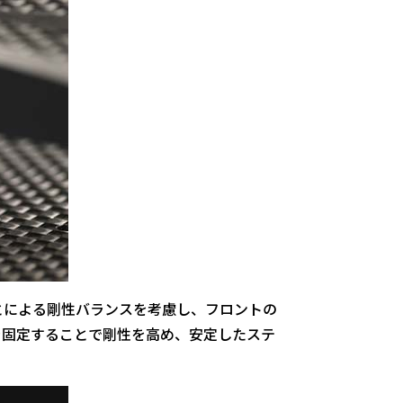
とによる剛性バランスを考慮し、フロントの
を固定することで剛性を高め、安定したステ