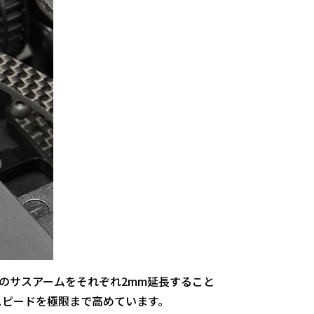
のサスアームをそれぞれ2mm延長すること
スピードを極限まで高めています。