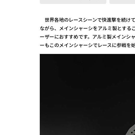
世界各地のレースシーンで快進撃を続けて
ながら、メインシャーシをアルミ製とする
ーザーにおすすめです。アルミ製メインシ
ーもこのメインシャーシでレースに参戦を