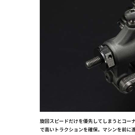
旋回スピードだけを優先してしまうとコーナ
で高いトラクションを確保。マシンを前に