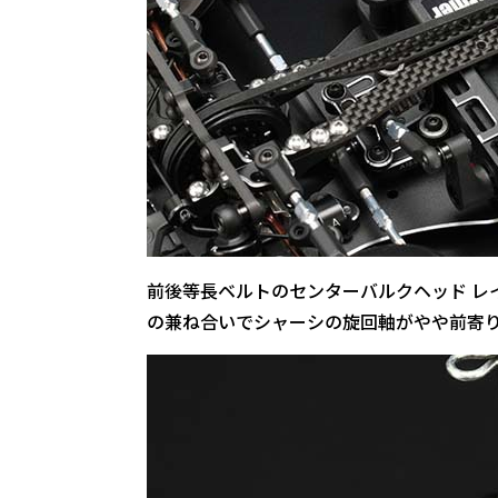
前後等長ベルトのセンターバルクヘッド レ
の兼ね合いでシャーシの旋回軸がやや前寄