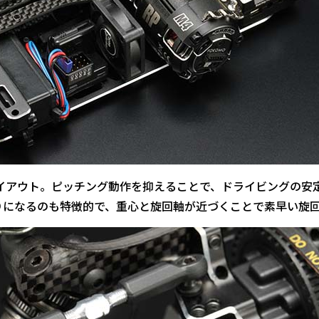
イアウト。ピッチング動作を抑えることで、ドライビングの安
りになるのも特徴的で、重心と旋回軸が近づくことで素早い旋