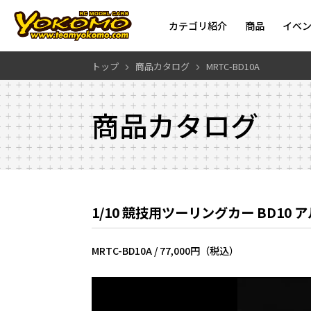
カテゴリ紹介
商品
イベ
トップ
商品カタログ
MRTC-BD10A
商品カタログ
1/10 競技用ツーリングカー BD10
MRTC-BD10A /
77,000円（税込）