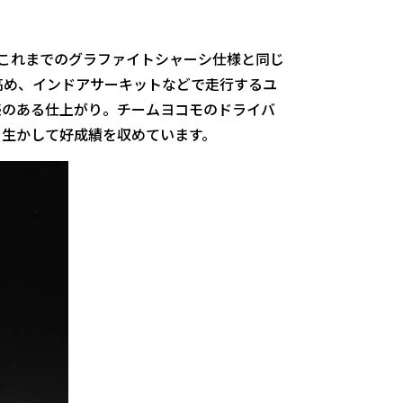
これまでのグラファイトシャーシ仕様と同じ
高め、インドアサーキットなどで走行するユ
感のある仕上がり。チームヨコモのドライバ
を生かして好成績を収めています。