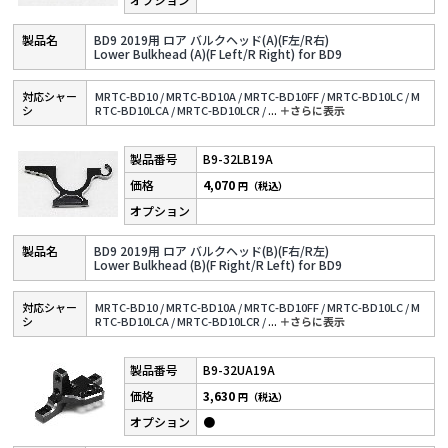
BD9 2019用 ロア バルクヘッド(A)(F左/R右)
Lower Bulkhead (A)(F Left/R Right) for BD9
対応シャー
MRTC-BD10 /
MRTC-BD10A /
MRTC-BD10FF /
MRTC-BD10LC /
M
シ
RTC-BD10LCA /
MRTC-BD10LCR /
...
＋さらに表⽰
B9-32LB19A
4,070
円（税込）
BD9 2019用 ロア バルクヘッド(B)(F右/R左)
Lower Bulkhead (B)(F Right/R Left) for BD9
対応シャー
MRTC-BD10 /
MRTC-BD10A /
MRTC-BD10FF /
MRTC-BD10LC /
M
シ
RTC-BD10LCA /
MRTC-BD10LCR /
...
＋さらに表⽰
B9-32UA19A
3,630
円（税込）
●