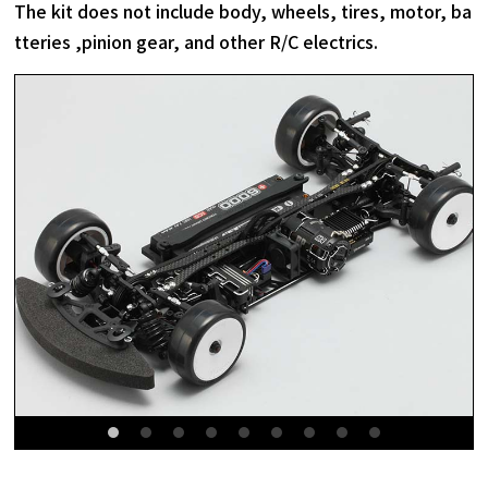
The kit does not include body, wheels, tires, motor, ba
tteries ,pinion gear, and other R/C electrics.