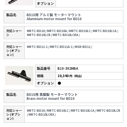
BD10用 アルミ製 モーターマウント
Aluminum motor mount for BD10
対応シャー
MRTC-BD10 /
MRTC-BD10A /
MRTC-BD10LC /
MRTC-BD10LCA /
シ
MRTC-BD10LCR /
MRTC-BD10LCRA /
対応シャー
MRTC-BD11-1 /
MRTC-BD11A-1 /
MSR-BD11 /
シ (オプシ
ョン)
B10-302MBA
10,340
円（税込）
●
BD10用 真鍮製 モーターマウント
Brass motor mount for BD10
対応シャー
MRTC-BD10 /
MRTC-BD10LC /
MRTC-BD10LCA /
MRTC-BD10LCR
シ (オプシ
/
MRTC-BD10LCRA /
ョン)