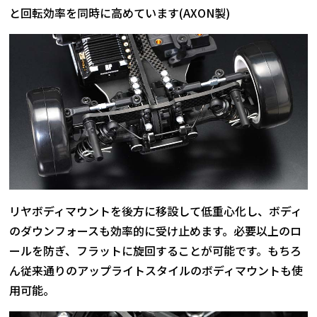
と回転効率を同時に高めています(AXON製)
リヤボディマウントを後方に移設して低重心化し、ボディ
のダウンフォースも効率的に受け止めます。必要以上のロ
ールを防ぎ、フラットに旋回することが可能です。もちろ
ん従来通りのアップライトスタイルのボディマウントも使
用可能。