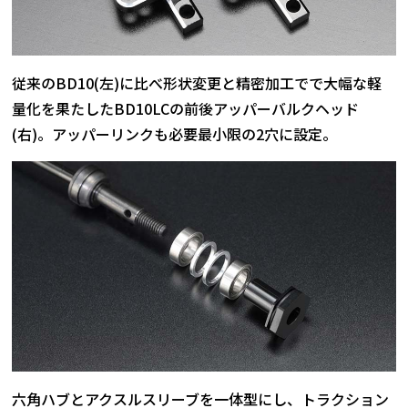
従来のBD10(左)に比べ形状変更と精密加工でで大幅な軽
量化を果たしたBD10LCの前後アッパーバルクヘッド
(右)。アッパーリンクも必要最小限の2穴に設定。
六角ハブとアクスルスリーブを一体型にし、トラクション