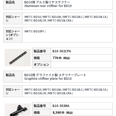
BD10用 アルミ製リヤステフナー
Aluminum rear stiffner for BD10
対応シャー
MRTC-BD10 /
MRTC-BD10A /
MRTC-BD10LC /
MRTC-BD10LCA /
シ
MRTC-BD10LCR /
MRTC-BD10LCRA /
対応シャー
MRTC-BD10FF /
シ (オプシ
ョン)
B10-302CPA
770
円（税込）
BD10用 グラファイト製 ステフナープレート
Graphite stiffner plate for BD10
対応シャー
MRTC-BD10 /
MRTC-BD10A /
MRTC-BD10LC /
MRTC-BD10LCA /
シ
MRTC-BD10LCR /
MRTC-BD10LCRA /
B10-302MA
8,360
円（税込）