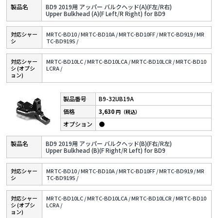
BD9 2019用 アッパー バルクヘッド(A)(F左/R右)
Upper Bulkhead (A)(F Left/R Right) for BD9
対応シャー
MRTC-BD10 /
MRTC-BD10A /
MRTC-BD10FF /
MRTC-BD919 /
MR
シ
TC-BD919S /
対応シャー
MRTC-BD10LC /
MRTC-BD10LCA /
MRTC-BD10LCR /
MRTC-BD10
シ (オプシ
LCRA /
ョン)
B9-32UB19A
3,630
円（税込）
●
BD9 2019用 アッパー バルクヘッド(B)(F右/R左)
Upper Bulkhead (B)(F Right/R Left) for BD9
対応シャー
MRTC-BD10 /
MRTC-BD10A /
MRTC-BD10FF /
MRTC-BD919 /
MR
シ
TC-BD919S /
対応シャー
MRTC-BD10LC /
MRTC-BD10LCA /
MRTC-BD10LCR /
MRTC-BD10
シ (オプシ
LCRA /
ョン)