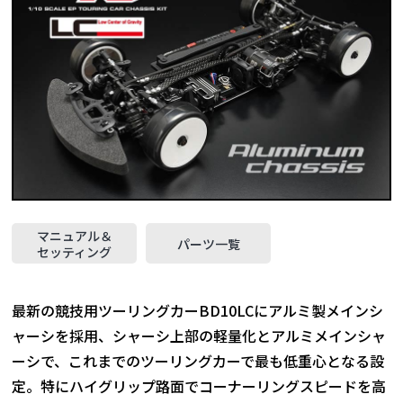
マニュアル＆
パーツ一覧
セッティング
最新の競技用ツーリングカーBD10LCにアルミ製メインシ
ャーシを採用、シャーシ上部の軽量化とアルミメインシャ
ーシで、これまでのツーリングカーで最も低重心となる設
定。特にハイグリップ路面でコーナーリングスピードを高