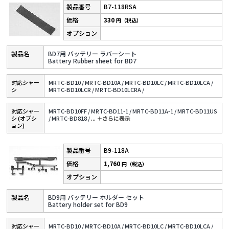
B7-118RSA
330
円（税込）
BD7用 バッテリー ラバーシート
Battery Rubber sheet for BD7
対応シャー
MRTC-BD10 /
MRTC-BD10A /
MRTC-BD10LC /
MRTC-BD10LCA /
シ
MRTC-BD10LCR /
MRTC-BD10LCRA /
対応シャー
MRTC-BD10FF /
MRTC-BD11-1 /
MRTC-BD11A-1 /
MRTC-BD11US
シ (オプシ
/
MRTC-BD818 /
...
＋さらに表⽰
ョン)
B9-118A
1,760
円（税込）
BD9用 バッテリー ホルダー セット
Battery holder set for BD9
対応シャー
MRTC-BD10 /
MRTC-BD10A /
MRTC-BD10LC /
MRTC-BD10LCA /