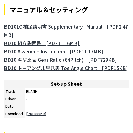
マニュアル＆セッティング
BD10LC 補足説明書 Supplementary_Manual [PDF2.47
MB]
BD10 組立説明書 [PDF11.16MB]
BD10 Assemble Instruction [PDF11.17MB]
BD10 ギヤ比表 Gear Ratio (64Pitch) [PDF729KB]
BD10 トーアングル早見表 Toe Angle Chart [PDF15KB]
Set-up Sheet
BLANK
-
-
[PDF400KB]