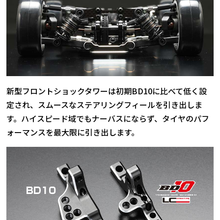
新型フロントショックタワーは初期BD10に比べて低く設
定され、スムースなステアリングフィールを引き出しま
す。ハイスピード域でもナーバスにならず、タイヤのパフ
ォーマンスを最大限に引き出します。