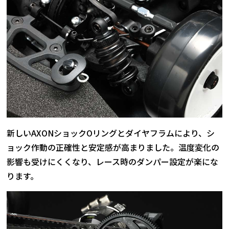
新しいAXONショックOリングとダイヤフラムにより、シ
ョック作動の正確性と安定感が高まりました。温度変化の
影響も受けにくくなり、レース時のダンパー設定が楽にな
ります。