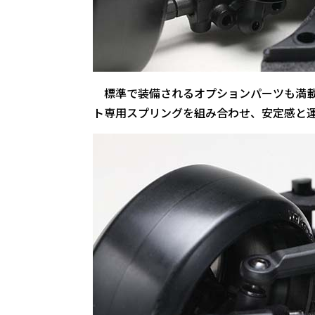
標準で装備されるオプションパーツも満載
ト専用スプリングを組み合わせ、安定感と