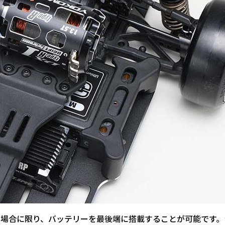
場合に限り、バッテリーを最後端に搭載することが可能です。シ