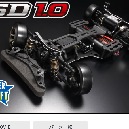
OVIE
パーツ一覧