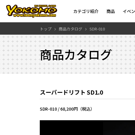
カテゴリ紹介
商品
イベ
トップ
商品カタログ
SDR-010
商品カタログ
スーパードリフト SD1.0
SDR-010 /
68,200円（税込）