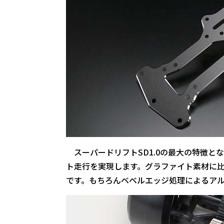
スーパードリフトSD1.0の最大の特徴と
ト走行を実現します。グラファイト素材に
です。もちろんベベルエッジ処理によるア