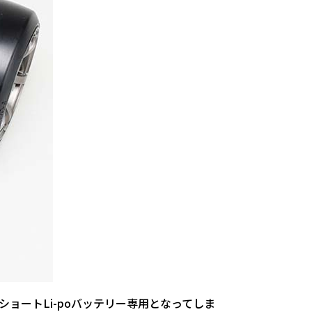
ョートLi-poバッテリー専用となってしま