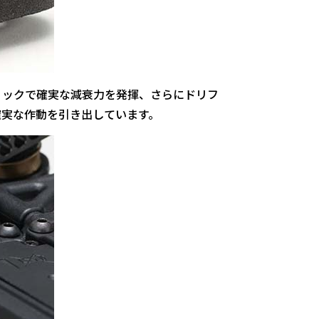
ックで確実な減衰力を発揮、さらにドリフ
確実な作動を引き出しています。