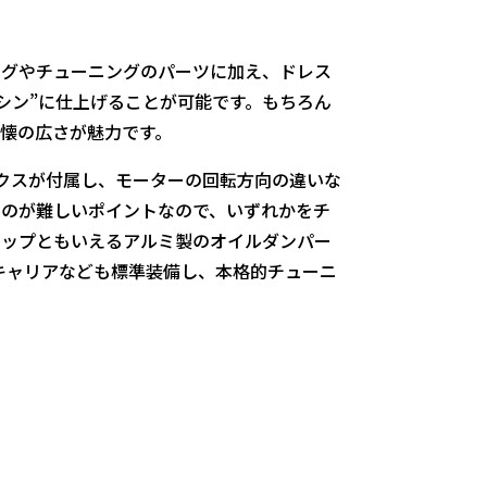
グやチューニングのパーツに加え、ドレス
シン”に仕上げることが可能です。もちろん
懐の広さが魅力です。
ックスが付属し、モーターの回転方向の違いな
るのが難しいポイントなので、いずれかをチ
テップともいえるアルミ製のオイルダンパー
キャリアなども標準装備し、本格的チューニ