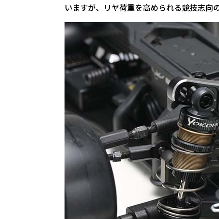
いますが、リヤ荷重を高められる競技志向