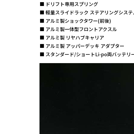
■ ドリフト専用スプリング
■ 軽量スライドラック ステアリングシステ
■ アルミ製ショックタワー(前後)
■ アルミ製一体型フロントアクスル
■ アルミ製 リヤハブキャリア
■ アルミ製 アッパーデッキ アダプター
■ スタンダード/ショートLi-po両バッテリ