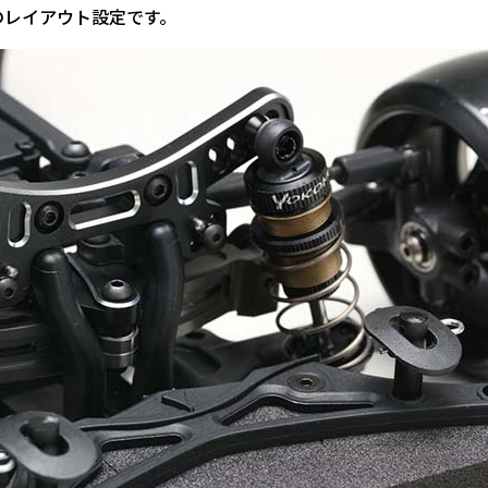
のレイアウト設定です。