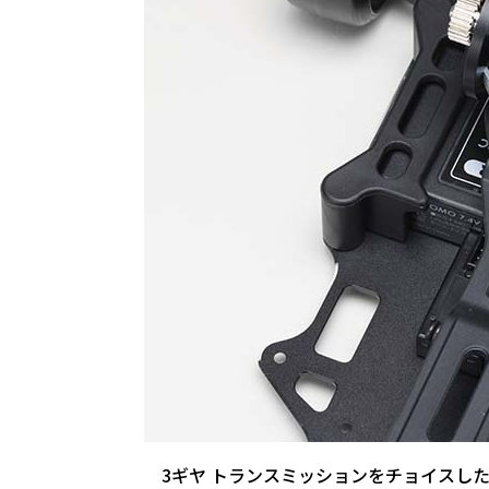
3ギヤ トランスミッションをチョイスした