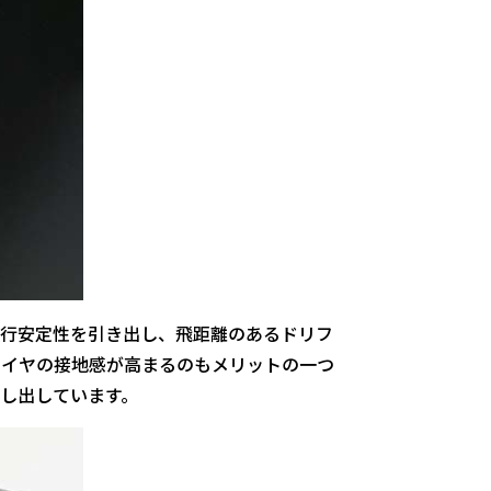
走行安定性を引き出し、飛距離のあるドリフ
タイヤの接地感が高まるのもメリットの一つ
し出しています。