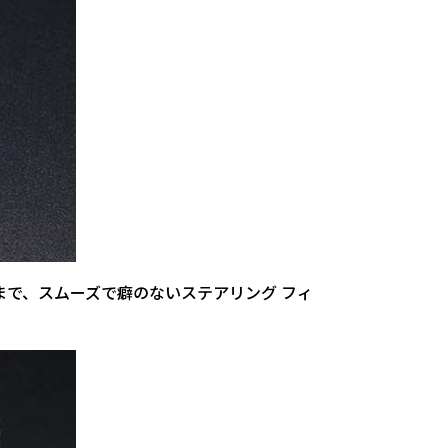
まで、スムーズで癖のないステアリング フィ