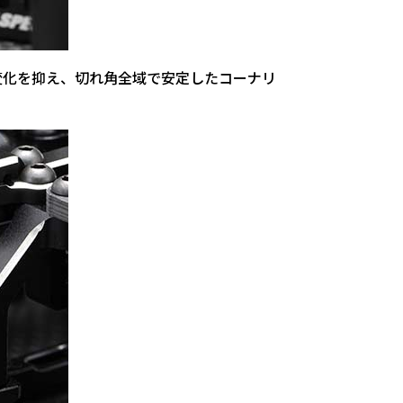
変化を抑え、切れ角全域で安定したコーナリ