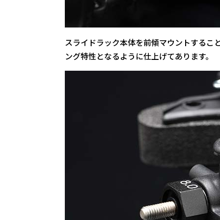
スライドラック本体を前傾マウントするこ
ング特性となるように仕上げてあります。