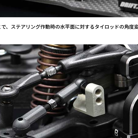
とで、ステアリング作動時の水平面に対するタイロッドの角度