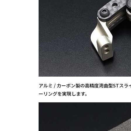
アルミ / カーボン製の高精度湾曲型ST
ーリングを実現します。