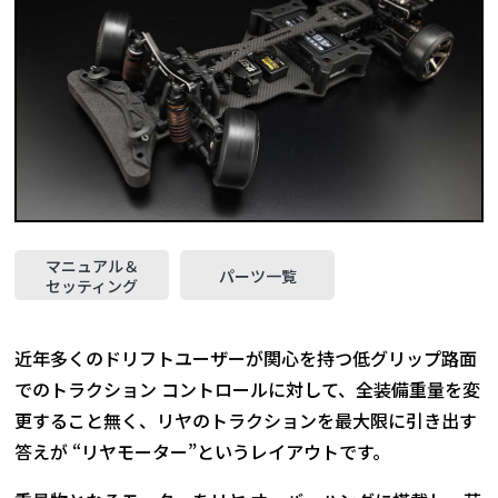
マニュアル＆
パーツ一覧
セッティング
近年多くのドリフトユーザーが関心を持つ低グリップ路面
でのトラクション コントロールに対して、全装備重量を変
更すること無く、リヤのトラクションを最大限に引き出す
答えが “リヤモーター”というレイアウトです。