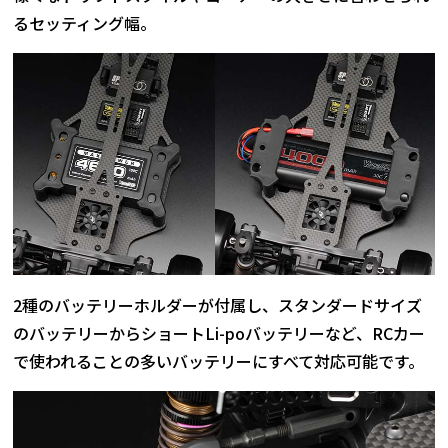
るセッティング幅。
2種のバッテリーホルダーが付属し、スタンダードサイズ
のバッテリーからショートLi-poバッテリーなど、RCカー
で使われることの多いバッテリーにすべて対応可能です。