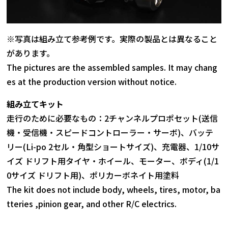
※写真は組み立て参考例です。実際の製品とは異なること
があります。
The pictures are the assembled samples. It may chang
es at the production version without notice.
組み立てキット
走行のために必要なもの：2チャンネルプロポセット(送信
機・受信機・スピードコントローラー・サーボ)、バッテ
リー(Li-po 2セル・角型ショートサイズ)、充電器、1/10サ
イズ ドリフト用タイヤ・ホイール、モーター、ボディ(1/1
0サイズ ドリフト用)、ポリカーボネイト用塗料
The kit does not include body, wheels, tires, motor, ba
tteries ,pinion gear, and other R/C electrics.