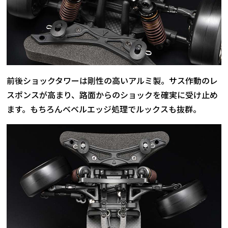
前後ショックタワーは剛性の高いアルミ製。サス作動のレ
スポンスが高まり、路面からのショックを確実に受け止め
ます。もちろんベベルエッジ処理でルックスも抜群。