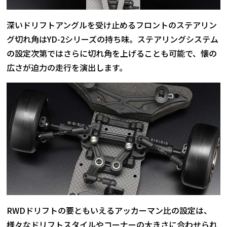
深いドリフトアングルを受け止めるフロントのステアリン
グ切れ角はYD-2シリーズの持ち味。ステアリングシステム
の設定次第ではさらに切れ角を上げることも可能で、懐の
広さが迫力の走行を演出します。
RWDドリフトの要ともいえるアッカーマン比の設定は、
様々なドリフトスタイルやコーナーの大きさに合わせられ