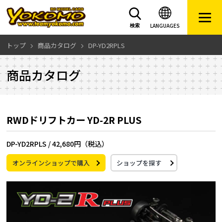
LANGUAGES
検索
トップ
商品カタログ
DP-YD2RPLS
商品カタログ
RWDドリフトカー YD-2R PLUS
DP-YD2RPLS /
42,680円（税込）
オンラインショップで購入
ショップを探す