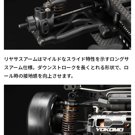
リヤサスアームはマイルドなスライド特性を示すロングサ
スアーム仕様。ダウンストロークを長くとれる形状で、ロ
ール時の接地感を向上させます。