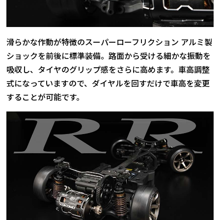
滑らかな作動が特徴のスーパーローフリクション アルミ製
ショックを前後に標準装備。路面から受ける細かな振動を
吸収し、タイヤのグリップ感をさらに高めます。車高調整
式になっていますので、ダイヤルを回すだけで車高を変更
することが可能です。