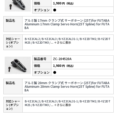
1,980
円（税込）
●
アルミ製 17mm クランプ式 サーボホーン (25T)for FUTABA
Aluminum 17mm Clamp Servo Horn(25T Spline) for FUTA
BA
対応シャー
B-YZ2CAL2 /
B-YZ2CAL3 /
B-YZ2CAL31-1 /
B-YZ2DTM2 /
B-YZ2DT
シ (オプシ
M2S /
B-YZ2DTM3 /
...
＋さらに表⽰
ョン)
ZC-204520A
1,980
円（税込）
●
アルミ製 20mm クランプ式 サーボホーン (25T)for FUTABA
Aluminum 20mm Clamp Servo Horn(25T Spline) for FUTA
BA
対応シャー
B-YZ2CAL2 /
B-YZ2CAL3 /
B-YZ2CAL31-1 /
B-YZ2DTM2 /
B-YZ2DT
シ (オプシ
M2S /
B-YZ2DTM3 /
...
＋さらに表⽰
ョン)