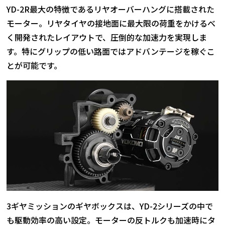
YD-2R最大の特徴であるリヤオーバーハングに搭載された
モーター。リヤタイヤの接地面に最大限の荷重をかけるべ
く開発されたレイアウトで、圧倒的な加速力を実現しま
す。特にグリップの低い路面ではアドバンテージを稼ぐこ
とが可能です。
3ギヤミッションのギヤボックスは、YD-2シリーズの中で
も駆動効率の高い設定。モーターの反トルクも加速時にタ