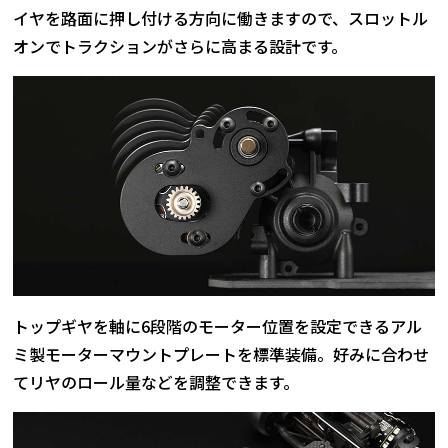
イヤを路面に押し付ける方向に働きますので、スロットル
オンでトラクションがさらに高まる設計です。
トップギヤを軸に6段階のモーター位置を設定できるアル
ミ製モーターマウントプレートを標準装備。好みに合わせ
てリヤのロール量などを調整できます。