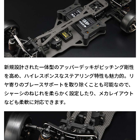
新規設計された一体型のアッパーデッキがピッチング剛性
を高め、ハイレスポンスなステアリング特性も魅力的。リ
ヤ寄りのブレースサポートを取り除くことも可能なので、
シャーシのねじれを柔らかく設定したり、メカレイアウト
なども柔軟に対応できます。