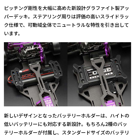
ピッチング剛性を大幅に高めた新設計グラファイト製アッ
パーデッキ。ステアリング周りは評価の高いスライドラッ
ク仕様で、可動域全体でニュートラルな特性を引き出して
います。
新しいデザインとなったバッテリーホルダーは、ハイトの
低いバッテリーにも対応する新設計。もちろん2種のバッ
テリーホルダーが付属し、スタンダードサイズのバッテリ