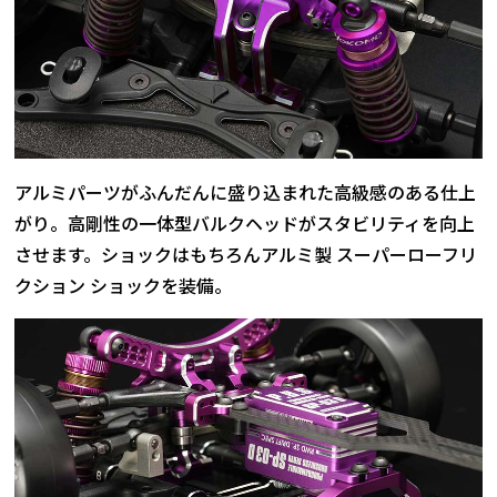
アルミパーツがふんだんに盛り込まれた高級感のある仕上
がり。高剛性の一体型バルクヘッドがスタビリティを向上
させます。ショックはもちろんアルミ製 スーパーローフリ
クション ショックを装備。