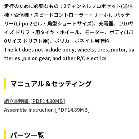
走行のために必要なもの：2チャンネルプロポセット(送信
機・受信機・スピードコントローラー・サーボ)、バッテ
リー(Li-po 2セル・角型ショートサイズ)、充電器、1/10サ
イズ ドリフト用タイヤ・ホイール、モーター、ボディ(1/1
0サイズ ドリフト用)、ポリカーボネイト用塗料
The kit does not include body, wheels, tires, motor, ba
tteries ,pinion gear, and other R/C electrics.
マニュアル＆セッティング
組立説明書 [PDF14.90MB]
Assemble Instruction [PDF14.89MB]
パーツ一覧