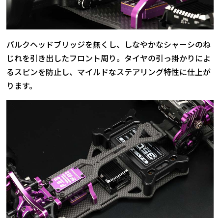
バルクヘッドブリッジを無くし、しなやかなシャーシのね
じれを引き出したフロント周り。タイヤの引っ掛かりによ
るスピンを防止し、マイルドなステアリング特性に仕上が
ります。