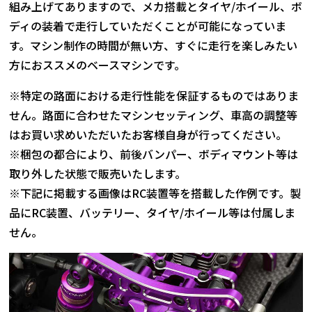
組み上げてありますので、メカ搭載とタイヤ/ホイール、ボ
ディの装着で走行していただくことが可能になっていま
す。マシン制作の時間が無い方、すぐに走行を楽しみたい
方におススメのベースマシンです。
※特定の路面における走行性能を保証するものではありま
せん。路面に合わせたマシンセッティング、車高の調整等
はお買い求めいただいたお客様自身が行ってください。
※梱包の都合により、前後バンパー、ボディマウント等は
取り外した状態で販売いたします。
※下記に掲載する画像はRC装置等を搭載した作例です。製
品にRC装置、バッテリー、タイヤ/ホイール等は付属しま
せん。