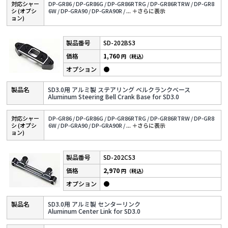
対応シャー
DP-GR86 /
DP-GR86G /
DP-GR86RTRG /
DP-GR86RTRW /
DP-GR8
シ (オプシ
6W /
DP-GRA90 /
DP-GRA90R /
...
＋さらに表⽰
ョン)
SD-202BS3
1,760
円（税込）
●
SD3.0用 アルミ製 ステアリング ベルクランクベース
Aluminum Steering Bell Crank Base for SD3.0
対応シャー
DP-GR86 /
DP-GR86G /
DP-GR86RTRG /
DP-GR86RTRW /
DP-GR8
シ (オプシ
6W /
DP-GRA90 /
DP-GRA90R /
...
＋さらに表⽰
ョン)
SD-202CS3
2,970
円（税込）
●
SD3.0用 アルミ製 センターリンク
Aluminum Center Link for SD3.0