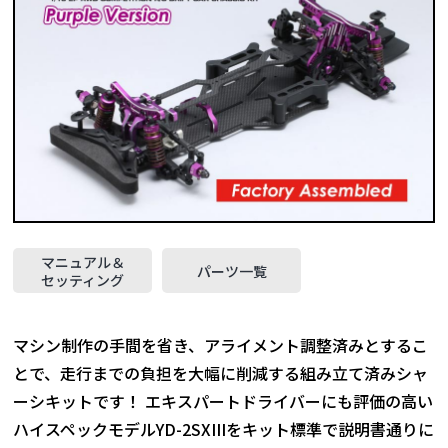
マニュアル＆
パーツ一覧
セッティング
マシン制作の手間を省き、アライメント調整済みとするこ
とで、走行までの負担を大幅に削減する組み立て済みシャ
ーシキットです！ エキスパートドライバーにも評価の高い
ハイスペックモデルYD-2SXIIIをキット標準で説明書通りに