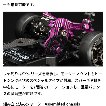
ーも搭載可能です。
リヤ周りはSXシリーズを継承し、モーターマウントもヒー
トシンク形状のスペシャルタイプが付属。スパーギヤ軸を
中心にモーターを7段階でローテーションし、重量バラン
スの微調整が可能です。
組み立て済みシャーシ Assembled chassis