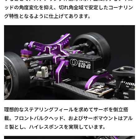
ッドの角度変化を抑え、切れ角全域で安定したコーナリン
グ特性となるように仕上げてあります。
理想的なステアリングフィールを求めてサーボを倒立搭
載。フロントバルクヘッド、およびサーボマウントはアル
ミ製とし、ハイレスポンスを実現しています。