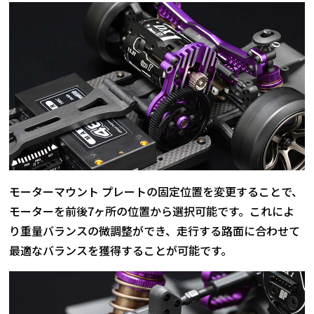
モーターマウント プレートの固定位置を変更することで、
モーターを前後7ヶ所の位置から選択可能です。これによ
り重量バランスの微調整ができ、走行する路面に合わせて
最適なバランスを獲得することが可能です。