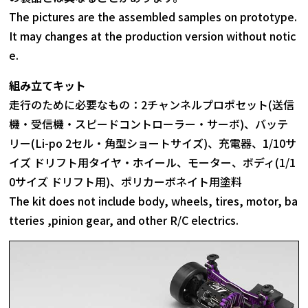
The pictures are the assembled samples on prototype.
It may changes at the production version without notic
e.
組み立てキット
走行のために必要なもの：2チャンネルプロポセット(送信
機・受信機・スピードコントローラー・サーボ)、バッテ
リー(Li-po 2セル・角型ショートサイズ)、充電器、1/10サ
イズ ドリフト用タイヤ・ホイール、モーター、ボディ(1/1
0サイズ ドリフト用)、ポリカーボネイト用塗料
The kit does not include body, wheels, tires, motor, ba
tteries ,pinion gear, and other R/C electrics.