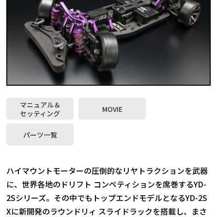
マニュアル＆
MOVIE
セッティング
パーツ一覧
ハイマウントモーターの圧倒的なリヤトラクションを武器
に、世界各地のドリフト コンペティションを席巻するYD-
2Sシリーズ。その中でもトップエンドモデルとなるYD-2S
Xに新開発のラウンドリィ スライドラックを搭載し、まさ