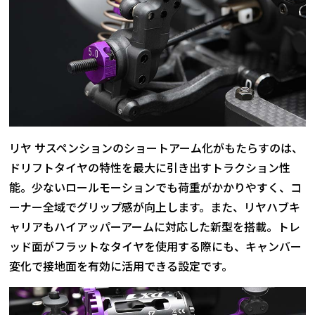
リヤ サスペンションのショートアーム化がもたらすのは、
ドリフトタイヤの特性を最大に引き出すトラクション性
能。少ないロールモーションでも荷重がかかりやすく、コ
ーナー全域でグリップ感が向上します。また、リヤハブキ
ャリアもハイアッパーアームに対応した新型を搭載。トレ
ッド面がフラットなタイヤを使用する際にも、キャンバー
変化で接地面を有効に活用できる設定です。