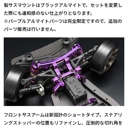
製サスマウントはブラックアルマイトで、セットを変更し
た際にも違和感のない仕上がりとなります。
※パープルアルマイトパーツは完全限定ですので、追加の
パーツ販売は行いません。
フロントサスアームは新設計のショートタイプ。ステアリ
ングストッパーの位置もリファインし、圧倒的な切れ角を