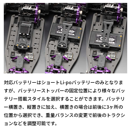
対応バッテリーはショートLi-poバッテリーのみとなりま
すが、バッテリーストッパーの固定位置により様々なバッ
テリー搭載スタイルを選択することができます。バッテリ
ー横置き、縦置きに加え、横置きの場合は前後に3ヶ所の
位置から選択でき、重量バランスの変更で前後のトラクシ
ョンなどを調整可能です。