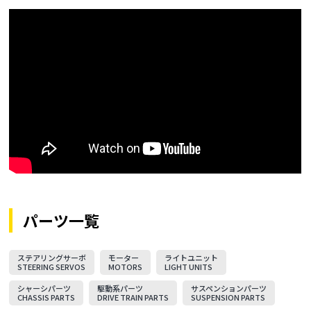
パーツ一覧
ステアリングサーボ
モーター
ライトユニット
STEERING SERVOS
MOTORS
LIGHT UNITS
シャーシパーツ
駆動系パーツ
サスペンションパーツ
CHASSIS PARTS
DRIVE TRAIN PARTS
SUSPENSION PARTS