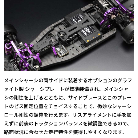
メインシャーシの両サイドに装着するオプションのグラフ
ァイト製 シャーシプレートが標準装備され、メインシャー
シの剛性を上げるとともに、サイドブレースとこのプレー
トのビス固定位置をチョイスすることで、微妙なシャーシ
ロール剛性の調整を行えます。サスアライメントに手を加
えずに前後のトラクションバランスを微調整できるので、
路面状況に合わせた走行特性を獲得しやすくなります。