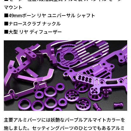
マウント
■49mmボーン リヤ ユニバーサル シャフト
■ナロースクラブ ナックル
■大型 リヤ ディフューザー
主要アルミパーツには妖艶なパープルアルマイトカラーを
施しました。セッティングパーツのひとつでもあるアルミ