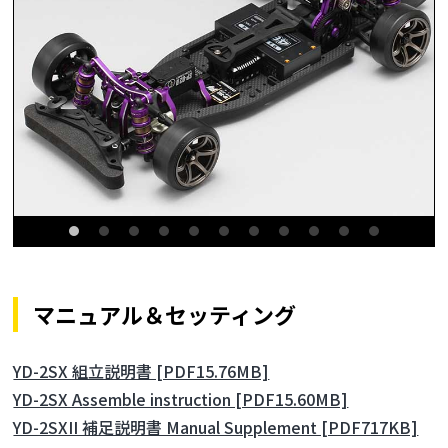
マニュアル＆セッティング
YD-2SX 組立説明書 [PDF15.76MB]
YD-2SX Assemble instruction [PDF15.60MB]
YD-2SXII 補足説明書 Manual Supplement [PDF717KB]