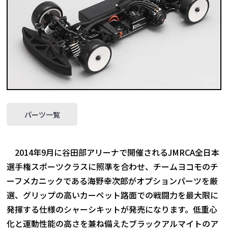
パーツ一覧
2014年9月に谷田部アリーナで開催されるJMRCA全日本
選手権スポーツクラスに照準を合わせ、チームヨコモのチ
ーフメカニックである海野幸次郎がオプションパーツを厳
選、グリップの高いカーペット路面での戦闘力を最大限に
発揮する仕様のシャーシキットが発売になります。低重心
化と運動性能の高さを兼ね備えたブラックアルマイトのア