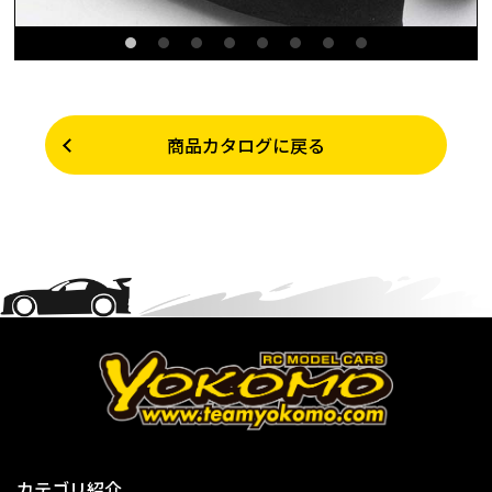
商品カタログに戻る
カテゴリ紹介