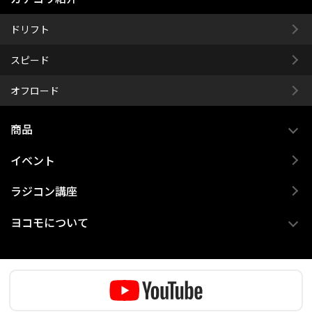
ドリフト
スピード
オフロード
商品
イベント
ラジコン講座
ヨコモについて