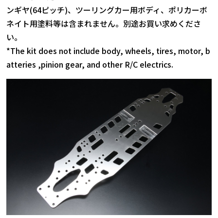
ンギヤ(64ピッチ)、ツーリングカー用ボディ、ポリカーボ
ネイト用塗料等は含まれません。別途お買い求めくださ
い。
*The kit does not include body, wheels, tires, motor, b
atteries ,pinion gear, and other R/C electrics.