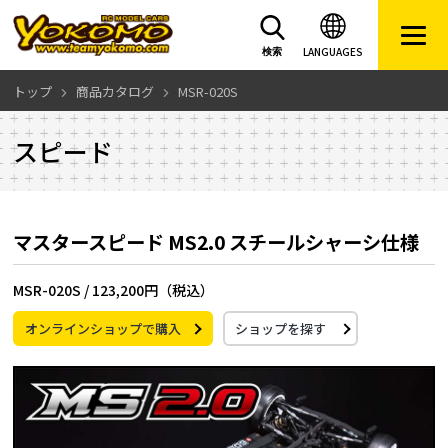
LANGUAGES
検索
トップ
商品カタログ
MSR-020S
スピード
マスタースピード MS2.0 スチールシャーシ仕様
MSR-020S /
123,200円（税込）
オンラインショップで購入
ショップを探す