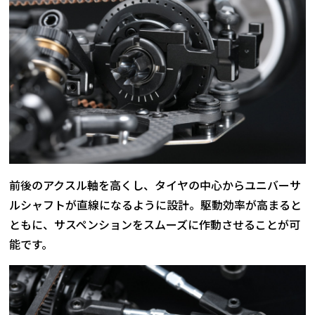
前後のアクスル軸を高くし、タイヤの中心からユニバーサ
ルシャフトが直線になるように設計。駆動効率が高まると
ともに、サスペンションをスムーズに作動させることが可
能です。