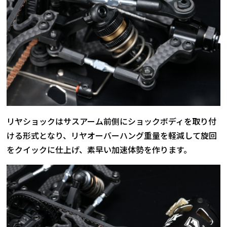
リヤショックはサスアーム前側にショックボディを取り付
ける形式となり、リヤオーバーハング重量を軽減して旋回
をクイックに仕上げ、素早い加速体勢を作ります。