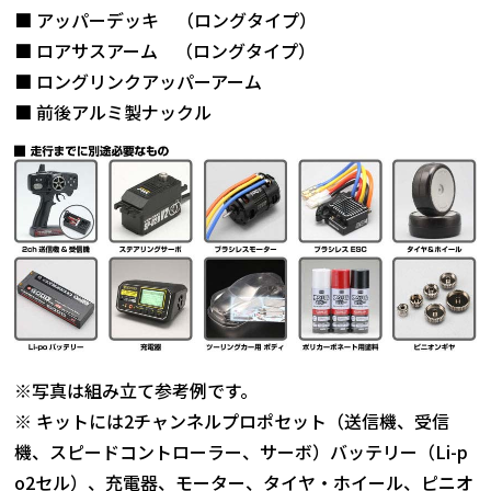
■ アッパーデッキ （ロングタイプ）
■ ロアサスアーム （ロングタイプ）
■ ロングリンクアッパーアーム
■ 前後アルミ製ナックル
※写真は組み立て参考例です。
※ キットには2チャンネルプロポセット（送信機、受信
機、スピードコントローラー、サーボ）バッテリー（Li-p
o2セル）、充電器、モーター、タイヤ・ホイール、ピニオ