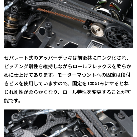
セパレート式のアッパーデッキは前後共にロング化され、
ピッチング剛性を維持しながらロールフレックスを柔らか
めに仕上げてあります。モーターマウントへの固定は段付
きビスを使用していますので、固定を1本のみにするとね
じれ剛性が柔らかくなり、ロール特性を変更することが可
能です。