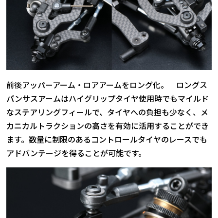
前後アッパーアーム・ロアアームをロング化。 ロングス
パンサスアームはハイグリップタイヤ使用時でもマイルド
なステアリングフィールで、タイヤへの負担も少なく、メ
カニカルトラクションの高さを有効に活用することができ
ます。数量に制限のあるコントロールタイヤのレースでも
アドバンテージを得ることが可能です。