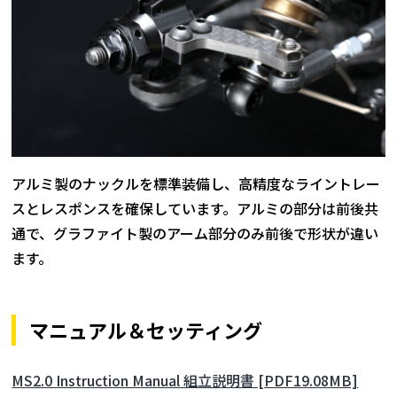
アルミ製のナックルを標準装備し、高精度なライントレー
スとレスポンスを確保しています。アルミの部分は前後共
通で、グラファイト製のアーム部分のみ前後で形状が違い
ます。
マニュアル＆セッティング
MS2.0 Instruction Manual 組立説明書 [PDF19.08MB]