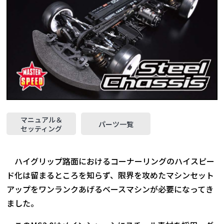
マニュアル＆
パーツ一覧
セッティング
ハイグリップ路面におけるコーナーリングのハイスピー
ド化は留まるところを知らず、限界を攻めたマシンセット
アップをワンランクあげるベースマシンが必要になってき
ました。