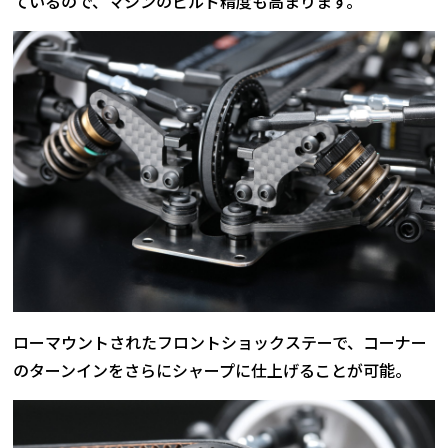
ているので、マシンのビルド精度も高まります。
ローマウントされたフロントショックステーで、コーナー
のターンインをさらにシャープに仕上げることが可能。