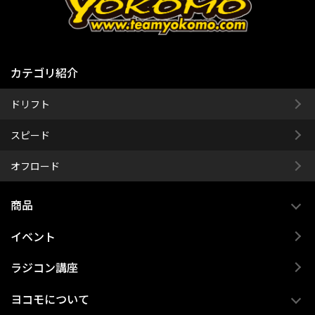
カテゴリ紹介
ドリフト
スピード
オフロード
商品
イベント
ラジコン講座
ヨコモについて