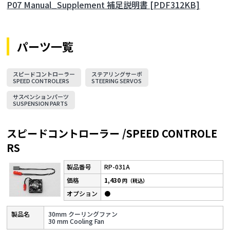
P07 Manual_Supplement 補足説明書 [PDF312KB]
パーツ一覧
スピードコントローラー
ステアリングサーボ
SPEED CONTROLERS
STEERING SERVOS
サスペンションパーツ
SUSPENSION PARTS
スピードコントローラー /SPEED CONTROLE
RS
RP-031A
1,430
円（税込）
●
30mm クーリングファン
30 mm Cooling Fan