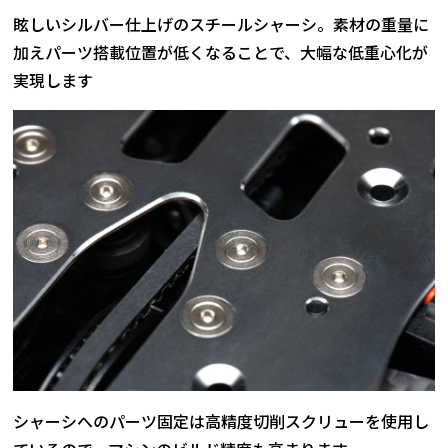
眩しいシルバー仕上げのスチールシャーシ。素材の重量に
加えパーツ搭載位置が低くなることで、大幅な低重心化が
実現します
シャーシへのパーツ固定は高精度切削スクリューを使用し