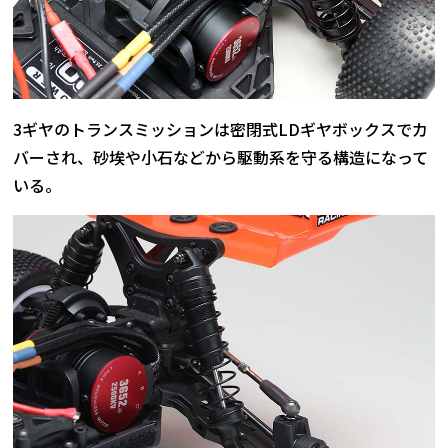
3ギヤのトランスミッションは密閉式LDギヤボックスでカ
バーされ、砂埃や小石などから駆動系を守る構造になって
いる。