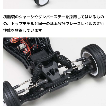
樹脂製のシャーシやダンパーステーを採用してはいるもの
の、トップモデルと同一の基本設計でレースレベルの走行
性能を獲得しています。