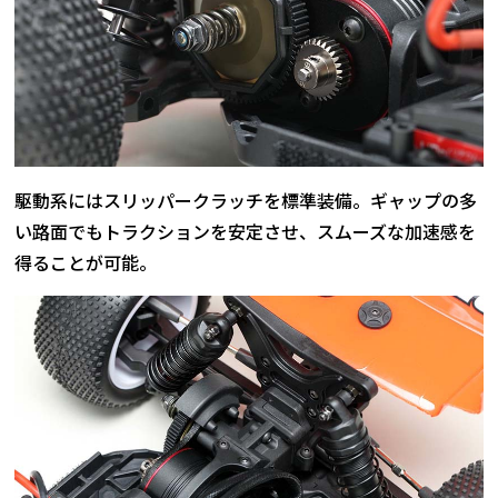
駆動系にはスリッパークラッチを標準装備。ギャップの多
い路面でもトラクションを安定させ、スムーズな加速感を
得ることが可能。