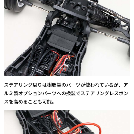
ステアリング周りは樹脂製のパーツが使われているが、ア
ルミ製オプションパーツへの換装でステアリングレスポン
スを高めることも可能。