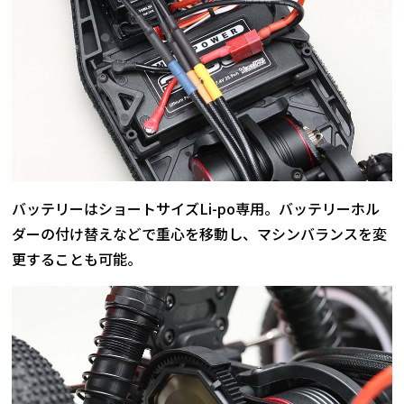
バッテリーはショートサイズLi-po専用。バッテリーホル
ダーの付け替えなどで重心を移動し、マシンバランスを変
更することも可能。