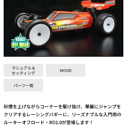
マニュアル＆
MOVIE
セッティング
パーツ一覧
砂煙を上げながらコーナーを駆け抜け、華麗にジャンプを
クリアするレーシングバギーに、リーズナブルな入門用の
ルーキーオフロード・RO1.0が登場します！