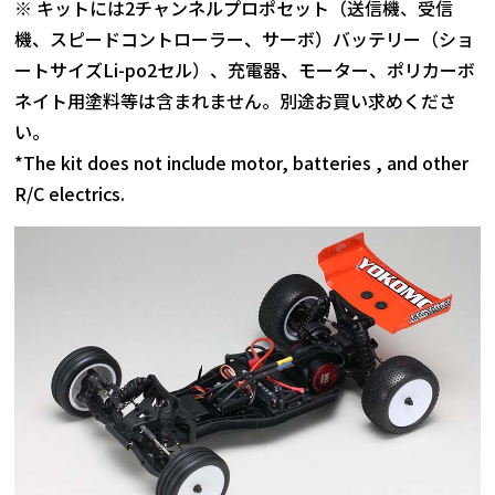
※ キットには2チャンネルプロポセット（送信機、受信
機、スピードコントローラー、サーボ）バッテリー（ショ
ートサイズLi-po2セル）、充電器、モーター、ポリカーボ
ネイト用塗料等は含まれません。別途お買い求めくださ
い。
*The kit does not include motor, batteries , and other
R/C electrics.