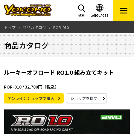
LANGUAGES
検索
トップ
商品カタログ
ROR-010
商品カタログ
ルーキーオフロード RO1.0 組み立てキット
ROR-010 /
32,780円（税込）
オンラインショップで購入
ショップを探す