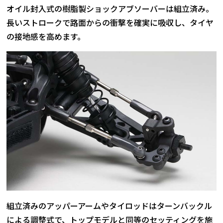
オイル封入式の樹脂製ショックアブソーバーは組立済み。
長いストロークで路面からの衝撃を確実に吸収し、タイヤ
の接地感を高めます。
組立済みのアッパーアームやタイロッドはターンバックル
による調整式で、トップモデルと同等のセッティングを施