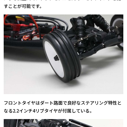
すことが可能です。
フロントタイヤはダート路面で良好なステアリング特性と
なる2.2インチ4リブタイヤが付属している。