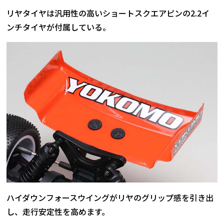
リヤタイヤは汎用性の高いショートスクエアピンの2.2イ
ンチタイヤが付属している。
ハイダウンフォースウイングがリヤのグリップ感を引き出
し、走行安定性を高めます。