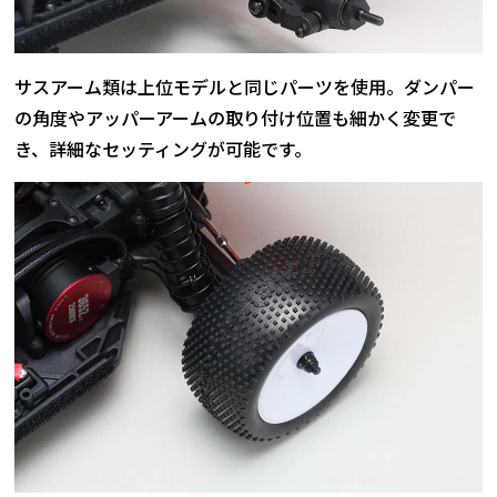
サスアーム類は上位モデルと同じパーツを使用。ダンパー
の角度やアッパーアームの取り付け位置も細かく変更で
き、詳細なセッティングが可能です。