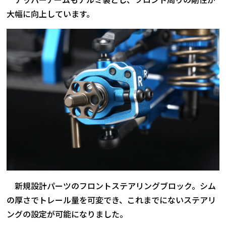
大幅に向上しています。
新規設計パーツのフロントステアリングブロック。シム
の厚さでトレール量を可変でき、これまでにないステアリ
ングの設定が可能になりました。