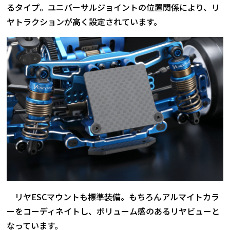
るタイプ。ユニバーサルジョイントの位置関係により、リ
ヤトラクションが高く設定されています。
リヤESCマウントも標準装備。もちろんアルマイトカラ
ーをコーディネイトし、ボリューム感のあるリヤビューと
なっています。