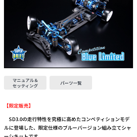
マニュアル＆
パーツ一覧
セッティング
【限定販売】
SD3.0の走行特性を究極に高めたコンペティションモデ
ルに登場した、限定仕様のブルーバージョン組み立てシャ
ーシキットです。