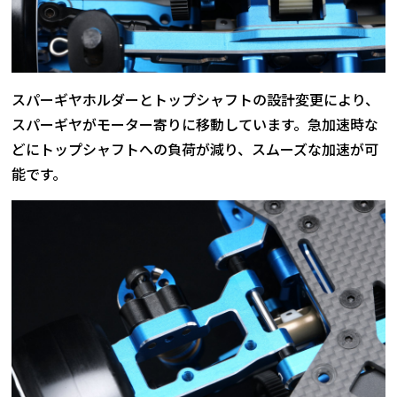
スパーギヤホルダーとトップシャフトの設計変更により、
スパーギヤがモーター寄りに移動しています。急加速時な
どにトップシャフトへの負荷が減り、スムーズな加速が可
能です。