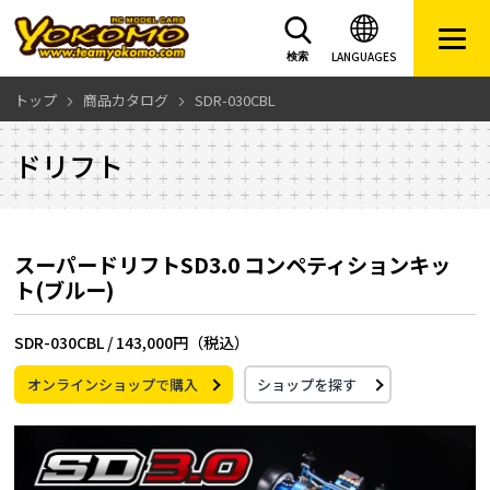
LANGUAGES
検索
トップ
商品カタログ
SDR-030CBL
ドリフト
スーパードリフトSD3.0 コンペティションキッ
ト(ブルー)
SDR-030CBL /
143,000円（税込）
オンラインショップで購入
ショップを探す