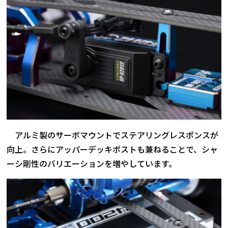
アルミ製のサーボマウントでステアリングレスポンスが
向上。さらにアッパーデッキポストも兼ねることで、シャ
ーシ剛性のバリエーションを増やしています。