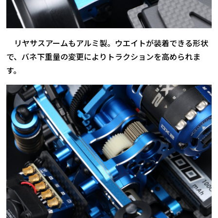
リヤサスアームもアルミ製。ウエイトが装着できる形状
で、バネ下重量の変更によりトラクションを高められま
す。