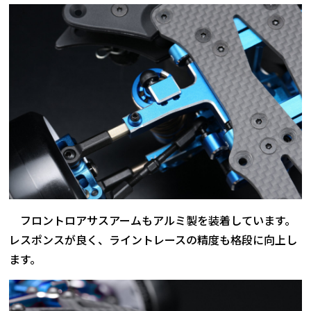
フロントロアサスアームもアルミ製を装着しています。
レスポンスが良く、ライントレースの精度も格段に向上し
ます。