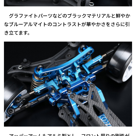
グラファイトパーツなどのブラックマテリアルと鮮やか
なブルーアルマイトのコントラストが華やかさをさらに引
き立てます。
アッパーアームもアルミ製とし、フロント周りの剛性が