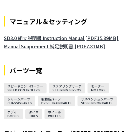
マニュアル＆セッティング
SD3.0 組立説明書 Instruction Manual [PDF15.89MB]
Manual Suuprement 補足説明書 [PDF7.81MB]
パーツ一覧
スピードコントローラー
ステアリングサーボ
モーター
SPEED CONTROLERS
STEERING SERVOS
MOTORS
シャーシパーツ
駆動系パーツ
サスペンションパーツ
CHASSIS PARTS
DRIVE TRAIN PARTS
SUSPENSION PARTS
ボディ
タイヤ
ホイール
BODIES
TIRES
WHEELS