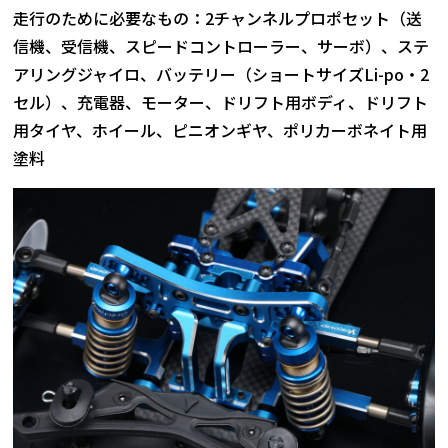
走行のために必要なもの：2チャンネルプロポセット（送
信機、受信機、スピードコントローラー、サーボ）、ステ
アリングジャイロ、バッテリー（ショートサイズLi-po・2
セル）、充電器、モーター、ドリフト用ボディ、ドリフト
用タイヤ、ホイール、ピニオンギヤ、ポリカーボネイト用
塗料