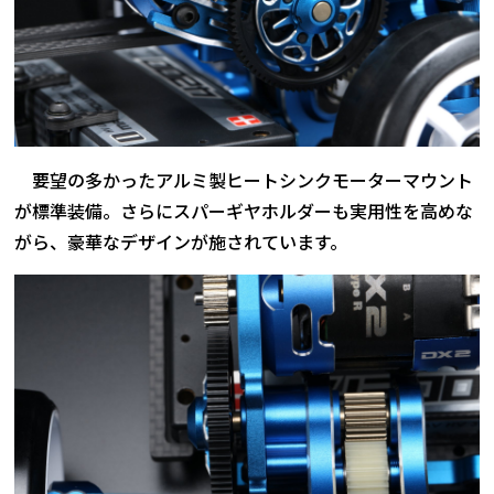
要望の多かったアルミ製ヒートシンクモーターマウント
が標準装備。さらにスパーギヤホルダーも実用性を高めな
がら、豪華なデザインが施されています。