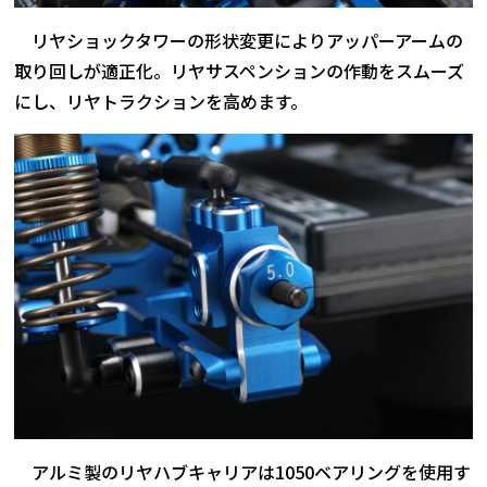
リヤショックタワーの形状変更によりアッパーアームの
取り回しが適正化。リヤサスペンションの作動をスムーズ
にし、リヤトラクションを高めます。
アルミ製のリヤハブキャリアは1050ベアリングを使用す