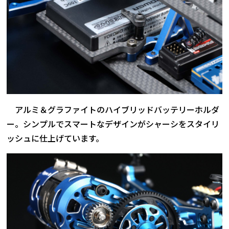
アルミ＆グラファイトのハイブリッドバッテリーホルダ
ー。シンプルでスマートなデザインがシャーシをスタイリ
ッシュに仕上げています。