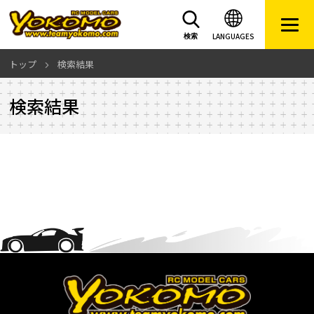
LANGUAGES
検索
トップ
検索結果
検索結果