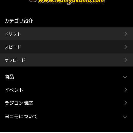
カテゴリ紹介
ドリフト
スピード
オフロード
商品
イベント
ラジコン講座
ヨコモについて