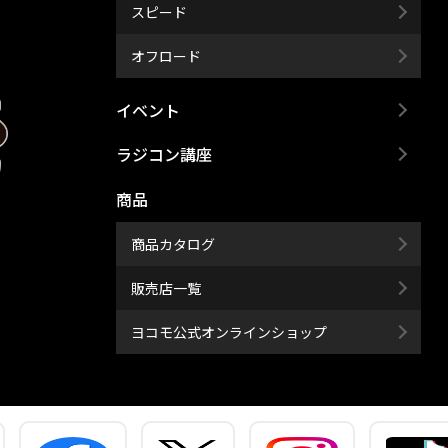
スピード
オフロード
イベント
ラジコン講座
商品
商品カタログ
販売店一覧
ヨコモ公式オンラインショップ