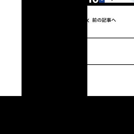
前の記事へ