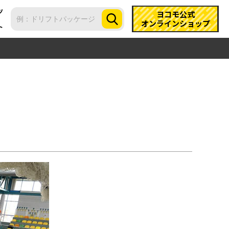
ツ
ヨコモ公式
オンラインショップ
ト