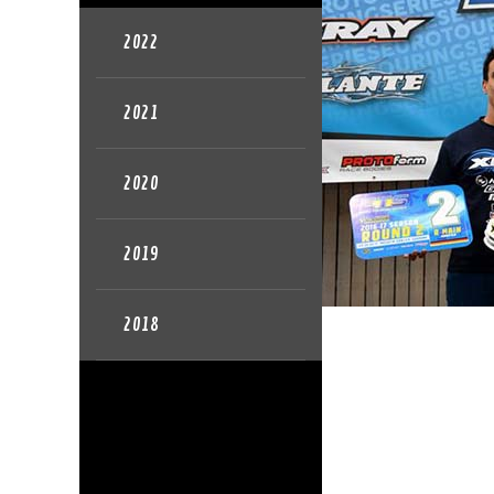
2022
2021
2020
2019
2018