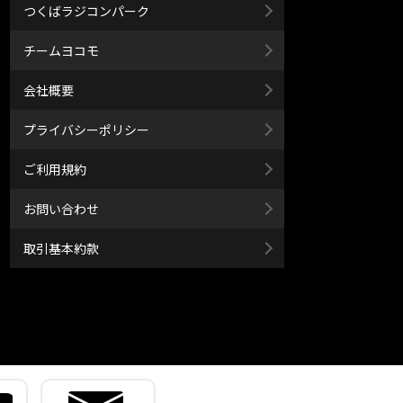
つくばラジコンパーク
チームヨコモ
会社概要
プライバシーポリシー
ご利用規約
お問い合わせ
取引基本約款