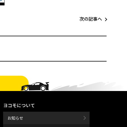
次の記事へ
ヨコモについて
お知らせ