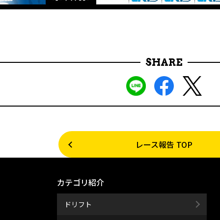
SHARE
レース報告 TOP
カテゴリ紹介
ドリフト