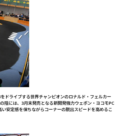
BD8をドライブする世界チャンピオンのロナルド・フェルカー
の陰には、3月末発売となる新開発強力ウェポン・ヨコモPC
高い安定感を保ちながらコーナーの脱出スピードを高めるこ