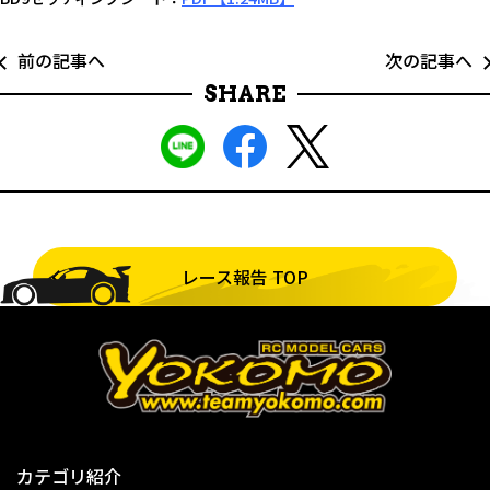
前の記事へ
次の記事へ
SHARE
レース報告 TOP
カテゴリ紹介