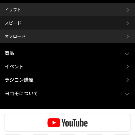
ドリフト
スピード
オフロード
商品
イベント
ラジコン講座
ヨコモについて