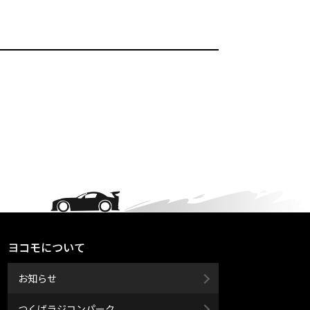
ヨコモについて
お知らせ
つくばラジコンパーク