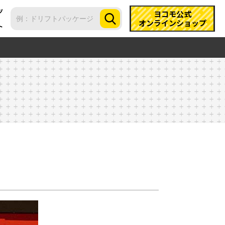
ツ
ヨコモ公式
オンラインショップ
ト