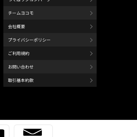
チームヨコモ
会社概要
プライバシーポリシー
ご利用規約
お問い合わせ
取引基本約款