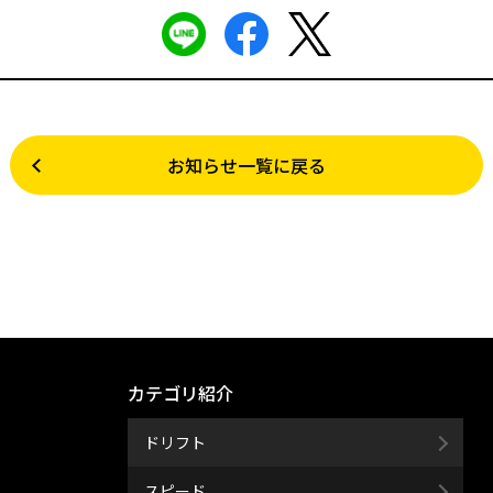
お知らせ一覧に戻る
カテゴリ紹介
ドリフト
スピード