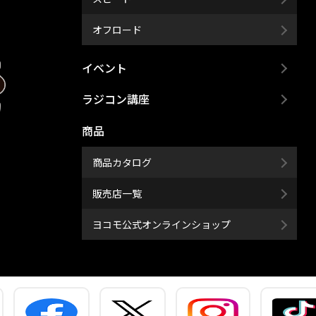
オフロード
イベント
ラジコン講座
商品
商品カタログ
販売店一覧
ヨコモ公式オンラインショップ