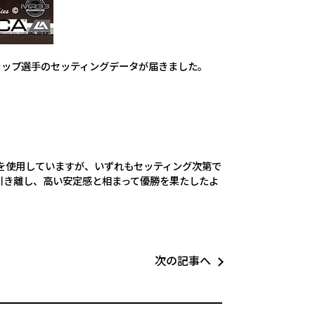
クラップ選手のセッティングデータが届きました。
シを使用していますが、いずれもセッティング次第で
引き離し、高い安定感と相まって優勝を果たしたよ
次の記事へ