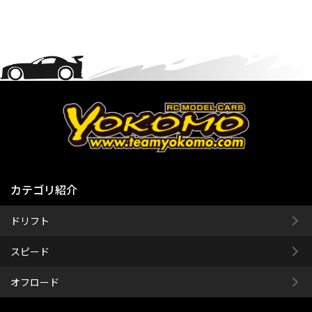
カテゴリ紹介
ドリフト
スピード
オフロード