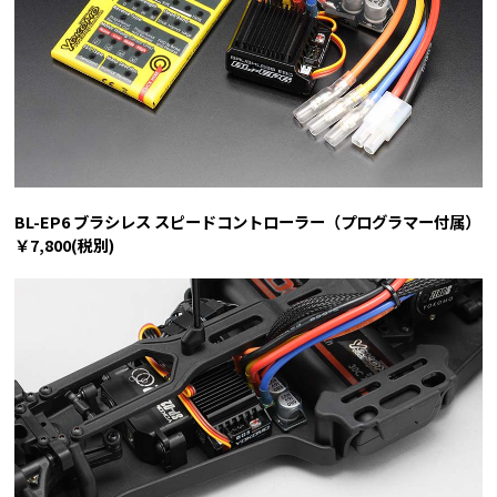
BL-EP6 ブラシレス スピードコントローラー（プログラマー付属）
￥7,800(税別)