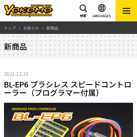
LANGUAGES
検索
トップ
お知らせ
新商品
新商品
2021.12.23
BL-EP6 ブラシレス スピードコントロ
ーラー（プログラマー付属）