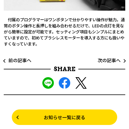
付属のプログラマーはワンボタンで分かりやすい操作が魅力。通
常のボタン操作と長押しを組み合わせるだけで、LEDの点灯を見な
がら簡単に設定が可能です。セッティング項目もシンプルにまとめ
ていますので、初めてブラシレスモーターを導入する方にも扱いや
すくなっています。
前の記事へ
次の記事へ
SHARE
お知らせ一覧に戻る