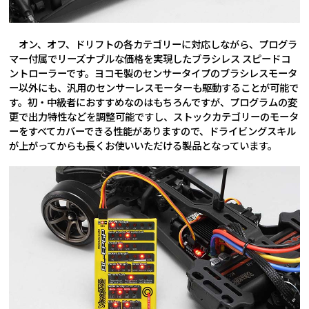
オン、オフ、ドリフトの各カテゴリーに対応しながら、プログラ
マー付属でリーズナブルな価格を実現したブラシレス スピードコ
ントローラーです。ヨコモ製のセンサータイプのブラシレスモータ
ー以外にも、汎用のセンサーレスモーターも駆動することが可能で
す。初・中級者におすすめなのはもちろんですが、プログラムの変
更で出力特性などを調整可能ですし、ストックカテゴリーのモータ
ーをすべてカバーできる性能がありますので、ドライビングスキル
が上がってからも長くお使いいただける製品となっています。