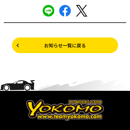
お知らせ一覧に戻る