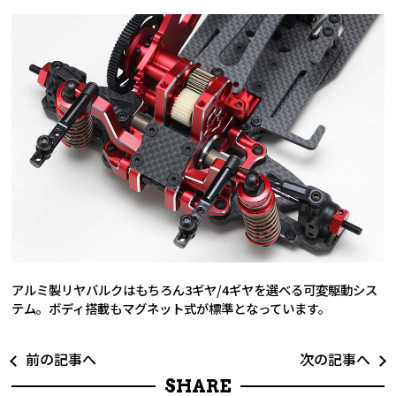
アルミ製リヤバルクはもちろん3ギヤ/4ギヤを選べる可変駆動シス
テム。ボディ搭載もマグネット式が標準となっています。
前の記事へ
次の記事へ
SHARE