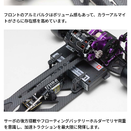
フロントのアルミバルクはボリューム感もあって、カラーアルマイ
トがさらに存在感を高めています。
サーボの後方搭載やフローティングバッテリーホルダーでリヤ荷重
を意識し、加速トラクションを最大限に発揮します。