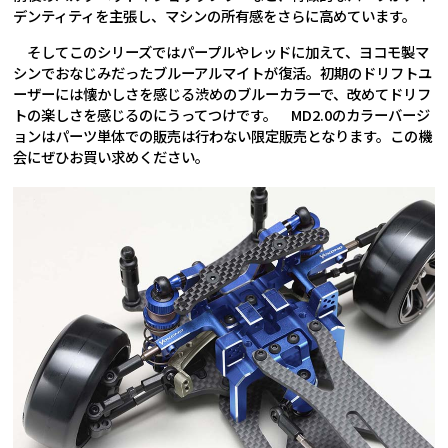
デンティティを主張し、マシンの所有感をさらに高めています。
そしてこのシリーズではパープルやレッドに加えて、ヨコモ製マ
シンでおなじみだったブルーアルマイトが復活。初期のドリフトユ
ーザーには懐かしさを感じる渋めのブルーカラーで、改めてドリフ
トの楽しさを感じるのにうってつけです。 MD2.0のカラーバージ
ョンはパーツ単体での販売は行わない限定販売となります。この機
会にぜひお買い求めください。