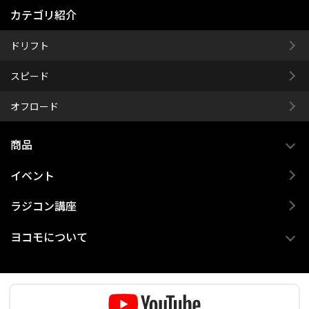
カテゴリ紹介
ドリフト
スピード
オフロード
商品
イベント
ラジコン講座
ヨコモについて