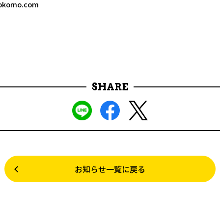
komo.com
。
SHARE
お知らせ一覧に戻る