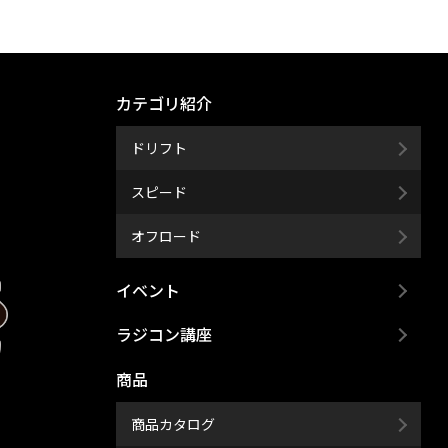
カテゴリ紹介
ドリフト
スピード
オフロード
イベント
ラジコン講座
商品
商品カタログ