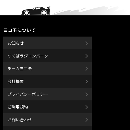
ヨコモについて
お知らせ
つくばラジコンパーク
チームヨコモ
会社概要
プライバシーポリシー
ご利用規約
お問い合わせ