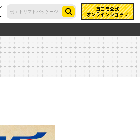
ツ
ヨコモ公式
オンラインショップ
ト