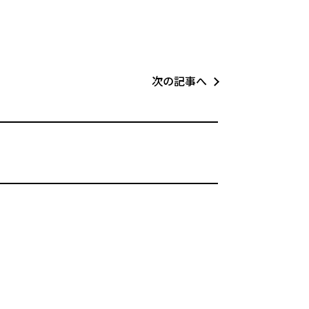
次の記事へ