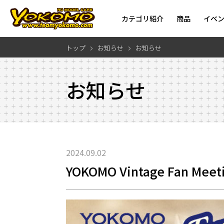
カテゴリ紹介
商品
イベ
トップ
お知らせ
お知らせ
お知らせ
2024.09.02
YOKOMO Vintage Fan Meet