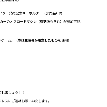
ァイター発売記念キーホルダー（非売品）付
メーカーのオフロードマシン（復刻版も含む）が参加可能。
りゲーム」（車は主催者が用意したものを使用）
ごしましょう！！
ドレスにご連絡お願いいたします。