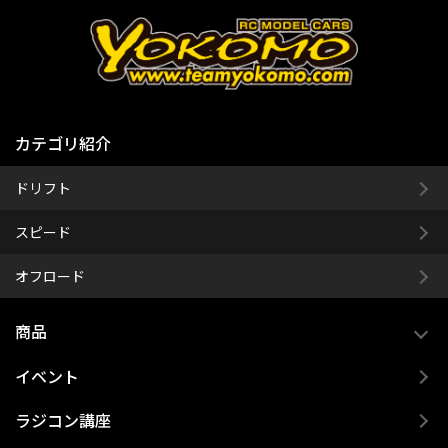
カテゴリ紹介
ドリフト
スピード
オフロード
商品
イベント
ラジコン講座