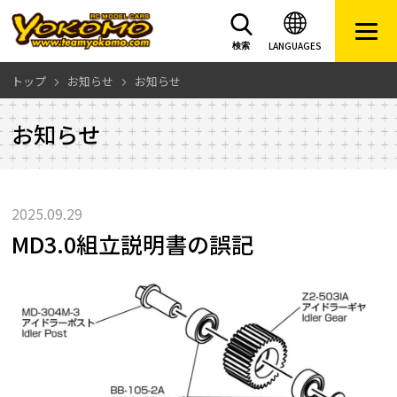
LANGUAGES
検索
トップ
お知らせ
お知らせ
お知らせ
2025.09.29
MD3.0組立説明書の誤記