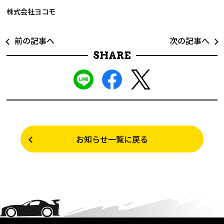
株式会社ヨコモ
前の記事へ
次の記事へ
SHARE
お知らせ一覧に戻る