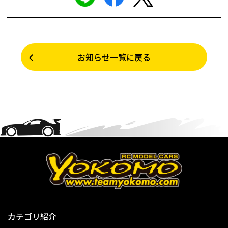
お知らせ一覧に戻る
カテゴリ紹介