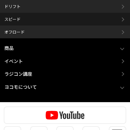
ドリフト
スピード
オフロード
商品
イベント
ラジコン講座
ヨコモについて