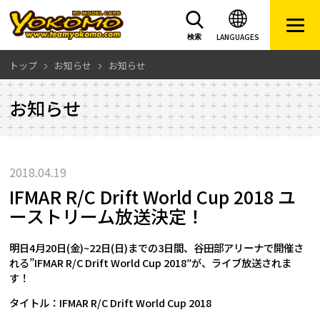
LANGUAGES
検索
トップ
お知らせ
お知らせ
お知らせ
2018.04.19
IFMAR R/C Drift World Cup 2018 ユ
ーストリーム放送決定！
明日4月20日(金)~22日(日)までの3日間、谷田部アリーナで開催さ
れる”IFMAR R/C Drift World Cup 2018″が、ライブ放送されま
す！
タイトル：IFMAR R/C Drift World Cup 2018