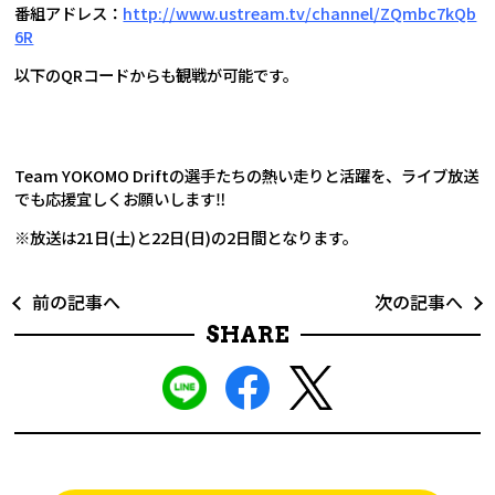
番組アドレス：
http://www.ustream.tv/channel/ZQmbc7kQb
6R
以下のQRコードからも観戦が可能です。
Team YOKOMO Driftの選手たちの熱い走りと活躍を、ライブ放送
でも応援宜しくお願いします‼
※放送は21日(土)と22日(日)の2日間となります。
前の記事へ
次の記事へ
SHARE