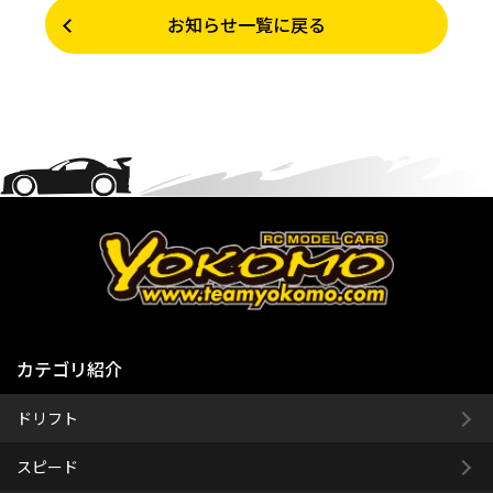
お知らせ一覧に戻る
カテゴリ紹介
ドリフト
スピード