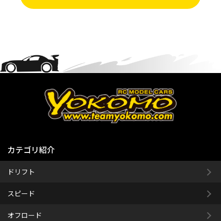
カテゴリ紹介
ドリフト
スピード
オフロード