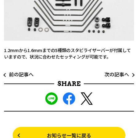
1.2mmから1.6mmまでの5種類のスタビライザーバーが付属して
いますので、状況に合わせたセッティングが可能です。
前の記事へ
次の記事へ
SHARE
お知らせ一覧に戻る