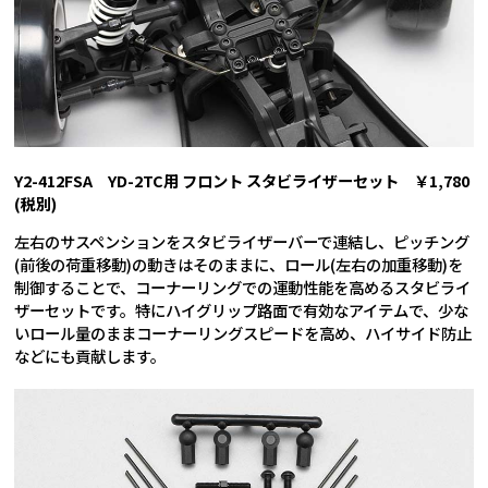
Y2-412FSA YD-2TC用 フロント スタビライザーセット ￥1,780
(税別)
左右のサスペンションをスタビライザーバーで連結し、ピッチング
(前後の荷重移動)の動きはそのままに、ロール(左右の加重移動)を
制御することで、コーナーリングでの運動性能を高めるスタビライ
ザーセットです。特にハイグリップ路面で有効なアイテムで、少な
いロール量のままコーナーリングスピードを高め、ハイサイド防止
などにも貢献します。