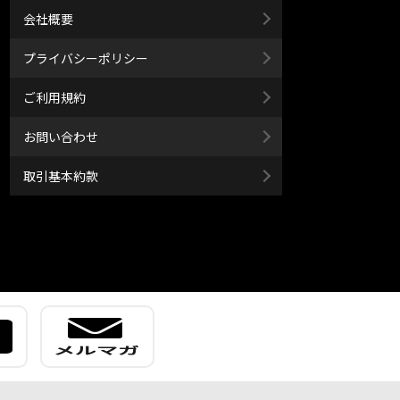
会社概要
プライバシーポリシー
ご利用規約
お問い合わせ
取引基本約款