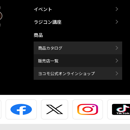
イベント
ラジコン講座
商品
商品カタログ
販売店一覧
ヨコモ公式オンラインショップ