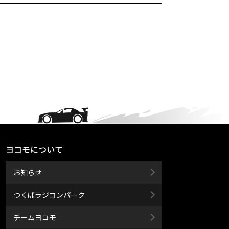
ヨコモについて
お知らせ
つくばラジコンパーク
チームヨコモ