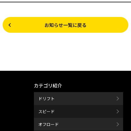
お知らせ一覧に戻る
カテゴリ紹介
ドリフト
スピード
オフロード