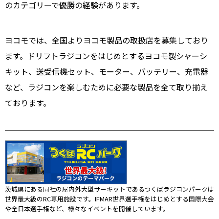
のカテゴリーで優勝の経験があります。
ヨコモでは、全国よりヨコモ製品の取扱店を募集しており
ます。ドリフトラジコンをはじめとするヨコモ製シャーシ
キット、送受信機セット、モーター、バッテリー、充電器
など、ラジコンを楽しむために必要な製品を全て取り揃え
ております。
茨城県にある同社の屋内外大型サーキットであるつくばラジコンパークは
世界最大級のRC専用施設です。IFMAR世界選手権をはじめとする国際大会
や全日本選手権など、様々なイベントを開催しています。