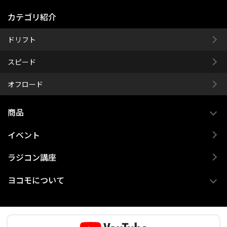
カテゴリ紹介
ドリフト
スピード
オフロード
商品
イベント
ラジコン講座
ヨコモについて