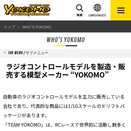
LANGUAGES
検索
トップ
WHO'S YOKOMO
WHO'S YOKOMO
SUB MENU / サブメニュー
ラジオコントロールモデルを製造・販
売する
模型メーカー “YOKOMO”
自動車のラジオコントロールモデルを主力に販売している
会社であり、代表的な商品には1/10スケールのドリフトパ
ッケージがあります。
「TEAM YOKOMO」は、RCレースで世界的に活動し数多く