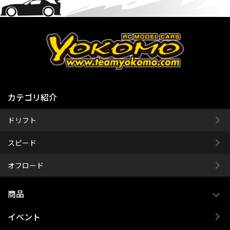
カテゴリ紹介
ドリフト
スピード
オフロード
商品
イベント