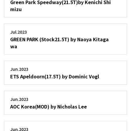
Green Park Speedway(21.5T)by Kenichi Shi
mizu
Jul.2023
GREEN PARK (Stock21.5T) by Naoya Kitaga
wa
Jun.2023
ETS Apeldoorn(17.5T) by Dominic Vogl
Jun.2023
AOC Korea(MOD) by Nicholas Lee
Jun.2023