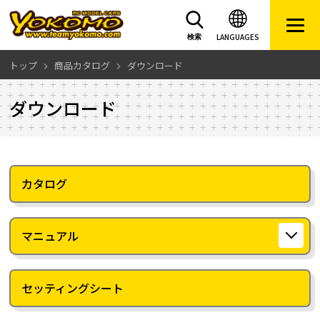
LANGUAGES
検索
トップ
商品カタログ
ダウンロード
ダウンロード
カタログ
マニュアル
セッティングシート