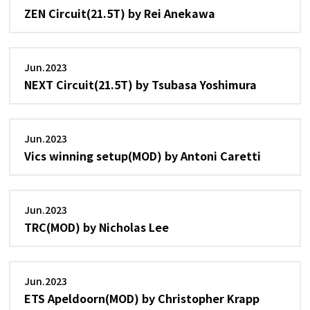
ZEN Circuit(21.5T) by Rei Anekawa
Jun.2023
NEXT Circuit(21.5T) by Tsubasa Yoshimura
Jun.2023
Vics winning setup(MOD) by Antoni Caretti
Jun.2023
TRC(MOD) by Nicholas Lee
Jun.2023
ETS Apeldoorn(MOD) by Christopher Krapp